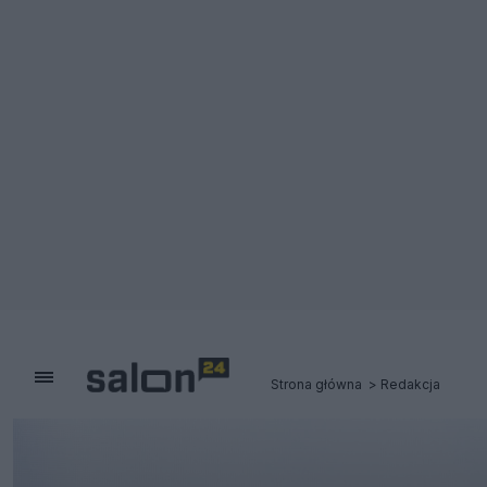
Strona główna
Redakcja