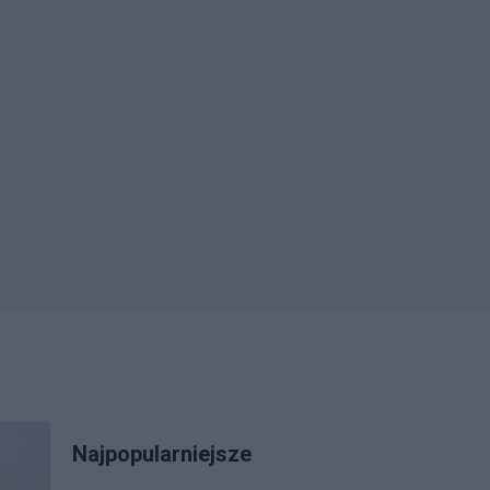
Najpopularniejsze