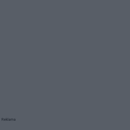
Reklama