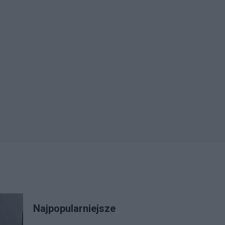
Najpopularniejsze