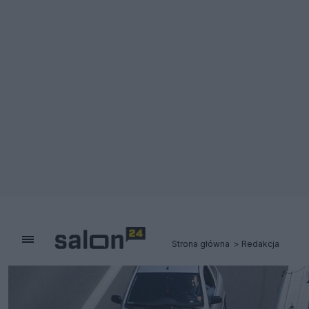
Strona główna
Redakcja