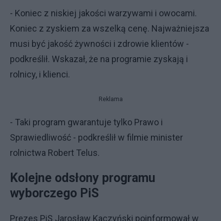
- Koniec z niskiej jakości warzywami i owocami.
Koniec z zyskiem za wszelką cenę. Najważniejsza
musi być jakość żywności i zdrowie klientów -
podkreślił. Wskazał, że na programie zyskają i
rolnicy, i klienci.
Reklama
- Taki program gwarantuje tylko Prawo i
Sprawiedliwość - podkreślił w filmie minister
rolnictwa Robert Telus.
Kolejne odsłony programu
wyborczego PiS
Prezes PiS Jarosław Kaczyński poinformował w