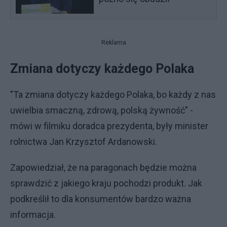
Reklama
Zmiana dotyczy każdego Polaka
"Ta zmiana dotyczy każdego Polaka, bo każdy z nas
uwielbia smaczną, zdrową, polską żywność" -
mówi w filmiku doradca prezydenta, były minister
rolnictwa Jan Krzysztof Ardanowski.
Zapowiedział, że na paragonach będzie można
sprawdzić z jakiego kraju pochodzi produkt. Jak
podkreślił to dla konsumentów bardzo ważna
informacja.