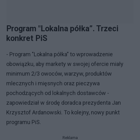
Program "Lokalna półka”. Trzeci
konkret PiS
- Program "Lokalna półka” to wprowadzenie
obowiązku, aby markety w swojej ofercie miały
minimum 2/3 owoców, warzyw, produktów
mlecznych i mięsnych oraz pieczywa
pochodzących od lokalnych dostawców -
zapowiedział w środę doradca prezydenta Jan
Krzysztof Ardanowski. To kolejny, nowy punkt
programu PiS.
Reklama