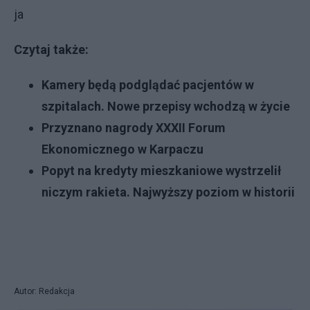
ja
Czytaj także:
Kamery będą podglądać pacjentów w
szpitalach. Nowe przepisy wchodzą w życie
Przyznano nagrody XXXII Forum
Ekonomicznego w Karpaczu
Popyt na kredyty mieszkaniowe wystrzelił
niczym rakieta. Najwyższy poziom w historii
Autor: Redakcja