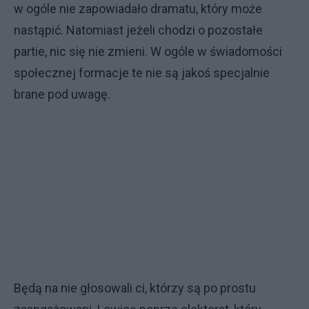
w ogóle nie zapowiadało dramatu, który może
nastąpić. Natomiast jeżeli chodzi o pozostałe
partie, nic się nie zmieni. W ogóle w świadomości
społecznej formacje te nie są jakoś specjalnie
brane pod uwagę.
Będą na nie głosowali ci, którzy są po prostu