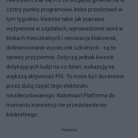
cztery punkty programowe, które przedstawił w
tym tygodniu. Kwestie takie jak poprawa
wyżywienia w szpitalach, wprowadzenie wind w
blokach mieszkalnych i renowacja blokowisk,
dofinansowanie wycieczek szkolnych - są to
sprawy przyziemne. Dotyczą jednak kwestii
dotykających ludzi na co dzień, wskazują na
większą aktywność PiS. To może być docenione
przez dużą część tego elektoratu
niezdecydowanego. Natomiast Platforma do
momentu konwencji nie przedstawiła nic
konkretnego.
Reklama