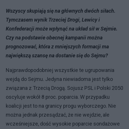
Wszyscy skupiają się na głównych dwóch siłach.
Tymczasem wynik Trzeciej Drogi, Lewicy i
Konfederacji może wpłynąć na układ sił w Sejmie.
Czy na podstawie obecnej kampanii można
prognozować, która z mniejszych formacji ma
największą szansę na dostanie się do Sejmu?
Najprawdopodobniej wszystkie te ugrupowania
wejdą do Sejmu. Jedyna niewiadoma jest tylko
związana z Trzecią Drogą. Sojusz PSL i Polski 2050
oscyluje wokół 8 proc. poparcia. W przypadku
koalicji jest to na granicy progu wyborczego. Nie
można jednak przesądzać, że nie wejdzie, ale
wcześniejsze, dość wysokie poparcie sondażowe