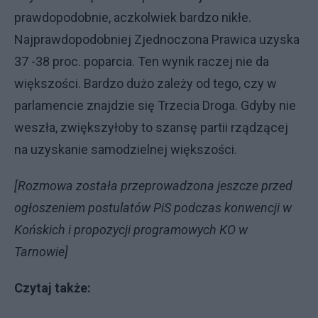
prawdopodobnie, aczkolwiek bardzo nikłe.
Najprawdopodobniej Zjednoczona Prawica uzyska
37 -38 proc. poparcia. Ten wynik raczej nie da
większości. Bardzo dużo zależy od tego, czy w
parlamencie znajdzie się Trzecia Droga. Gdyby nie
weszła, zwiększyłoby to szansę partii rządzącej
na uzyskanie samodzielnej większości.
[Rozmowa została przeprowadzona jeszcze przed
ogłoszeniem postulatów PiS podczas konwencji w
Końskich i propozycji programowych KO w
Tarnowie]
Czytaj także: