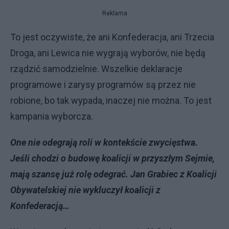
Reklama
To jest oczywiste, że ani Konfederacja, ani Trzecia
Droga, ani Lewica nie wygrają wyborów, nie będą
rządzić samodzielnie. Wszelkie deklaracje
programowe i zarysy programów są przez nie
robione, bo tak wypada, inaczej nie można. To jest
kampania wyborcza.
One nie odegrają roli w kontekście zwycięstwa.
Jeśli chodzi o budowę koalicji w przyszłym Sejmie,
mają szansę już rolę odegrać. Jan Grabiec z Koalicji
Obywatelskiej nie wykluczył koalicji z
Konfederacją…