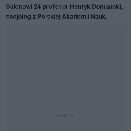
Salonowi 24 profesor Henryk Domański,
socjolog z Polskiej Akademii Nauk.