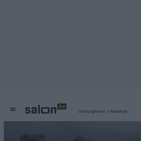
Strona główna
Redakcja