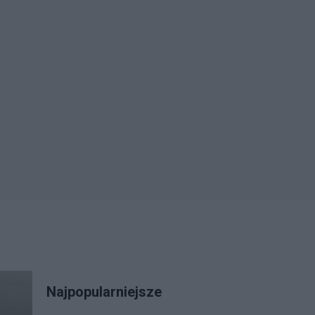
Najpopularniejsze