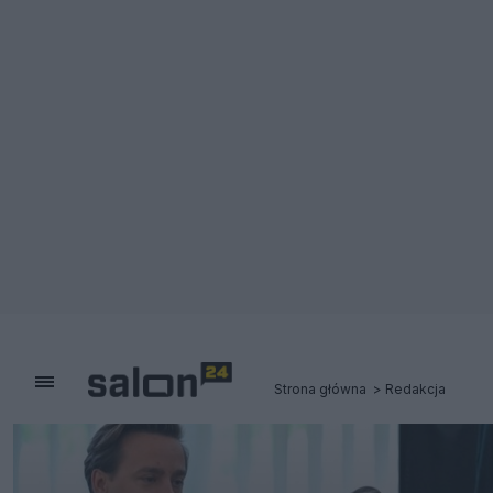
Strona główna
Redakcja