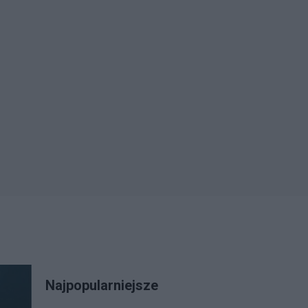
Najpopularniejsze