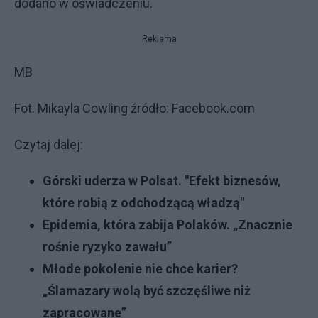
dodano w oświadczeniu.
Reklama
MB
Fot. Mikayla Cowling źródło: Facebook.com
Czytaj dalej:
Górski uderza w Polsat. "Efekt biznesów,
które robią z odchodzącą władzą"
Epidemia, która zabija Polaków. „Znacznie
rośnie ryzyko zawału”
Młode pokolenie nie chce karier?
„Ślamazary wolą być szczęśliwe niż
zapracowane”