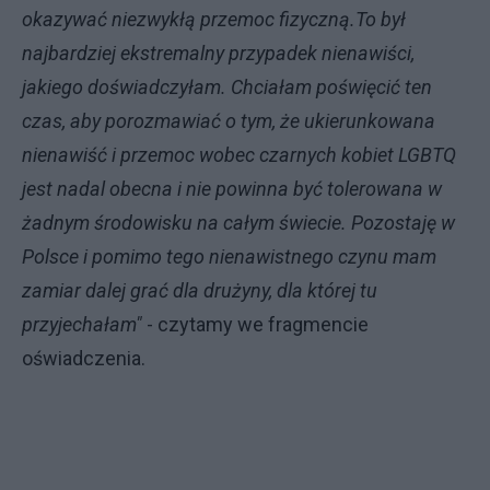
okazywać niezwykłą przemoc fizyczną.To był
najbardziej ekstremalny przypadek nienawiści,
jakiego doświadczyłam. Chciałam poświęcić ten
czas, aby porozmawiać o tym, że ukierunkowana
nienawiść i przemoc wobec czarnych kobiet LGBTQ
jest nadal obecna i nie powinna być tolerowana w
żadnym środowisku na całym świecie. Pozostaję w
Polsce i pomimo tego nienawistnego czynu mam
zamiar dalej grać dla drużyny, dla której tu
przyjechałam"
- czytamy we fragmencie
oświadczenia.