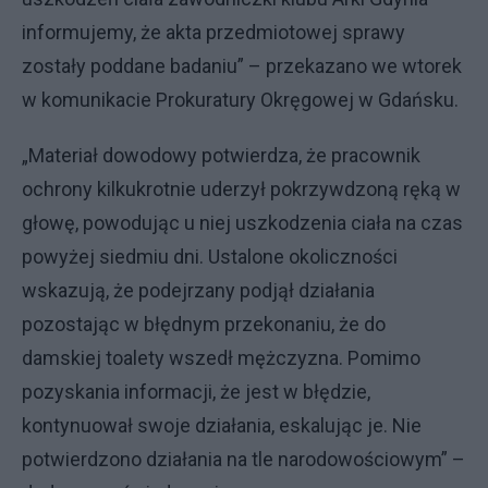
informujemy, że akta przedmiotowej sprawy
zostały poddane badaniu” – przekazano we wtorek
w komunikacie Prokuratury Okręgowej w Gdańsku.
„Materiał dowodowy potwierdza, że pracownik
ochrony kilkukrotnie uderzył pokrzywdzoną ręką w
głowę, powodując u niej uszkodzenia ciała na czas
powyżej siedmiu dni. Ustalone okoliczności
wskazują, że podejrzany podjął działania
pozostając w błędnym przekonaniu, że do
damskiej toalety wszedł mężczyzna. Pomimo
pozyskania informacji, że jest w błędzie,
kontynuował swoje działania, eskalując je. Nie
potwierdzono działania na tle narodowościowym” –