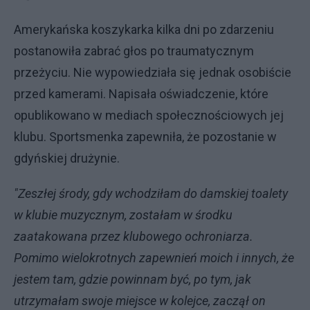
Amerykańska koszykarka kilka dni po zdarzeniu
postanowiła zabrać głos po traumatycznym
przeżyciu. Nie wypowiedziała się jednak osobiście
przed kamerami. Napisała oświadczenie, które
opublikowano w mediach społecznościowych jej
klubu. Sportsmenka zapewniła, że pozostanie w
gdyńskiej drużynie.
"Zeszłej środy, gdy wchodziłam do damskiej toalety
w klubie muzycznym, zostałam w środku
zaatakowana przez klubowego ochroniarza.
Pomimo wielokrotnych zapewnień moich i innych, że
jestem tam, gdzie powinnam być, po tym, jak
utrzymałam swoje miejsce w kolejce, zaczął on