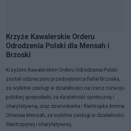
Krzyże Kawalerskie Orderu
Odrodzenia Polski dla Mensah i
Brzoski
Krzyżem Kawalerskim Orderu Odrodzenia Polski
zostali odznaczeni przedsiębiorca Rafał Brzoska,
za wybitne zasługi w działalności na rzecz rozwoju
polskiej gospodarki, za działalność społeczną i
charytatywną, oraz dziennikarka i filantropka Amma
Omenaa Mensah, za wybitne zasługi w działalności
filantropijnej i charytatywnej.