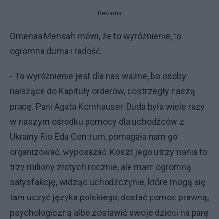
Reklama
Omenaa Mensah mówi, że to wyróżnienie, to
ogromna duma i radość.
- To wyróżnienie jest dla nas ważne, bo osoby
należące do Kapituły orderów, dostrzegły naszą
pracę. Pani Agata Kornhauser-Duda była wiele razy
w naszym ośrodku pomocy dla uchodźców z
Ukrainy Rio Edu Centrum, pomagała nam go
organizować, wyposażać. Koszt jego utrzymania to
trzy miliony złotych rocznie, ale mam ogromną
satysfakcję, widząc uchodźczynie, które mogą się
tam uczyć języka polskiego, dostać pomoc prawną,
psychologiczną albo zostawić swoje dzieci na parę