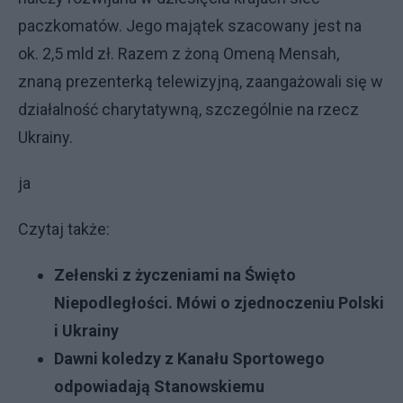
paczkomatów. Jego majątek szacowany jest na
ok. 2,5 mld zł. Razem z żoną Omeną Mensah,
znaną prezenterką telewizyjną, zaangażowali się w
działalność charytatywną, szczególnie na rzecz
Ukrainy.
ja
Czytaj także:
Zełenski z życzeniami na Święto
Niepodległości. Mówi o zjednoczeniu Polski
i Ukrainy
Dawni koledzy z Kanału Sportowego
odpowiadają Stanowskiemu