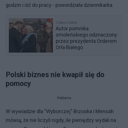
godzin i iść do pracy - powiedziała dziennikarka.
Zobacz także
Autor pomnika
smoleńskiego odznaczony
przez prezydenta Orderem
Orła Białego
Polski biznes nie kwapił się do
pomocy
Reklama
W wywiadzie dla "Wyborczej" Brzoska i Mensah
mówią, że nie liczyli nigdy, ile pieniędzy wydali na