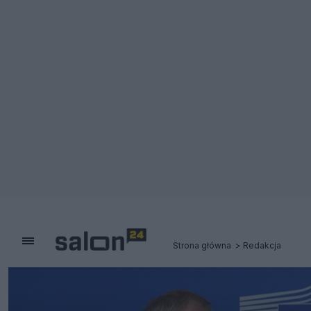
Strona główna
Redakcja