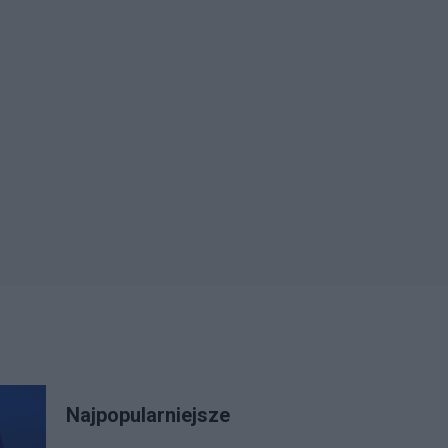
Najpopularniejsze