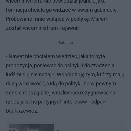
wiceministrem. Nie powiedział jednak, jaka
formacja chciała go widzieć w swoim gabinecie. -
Próbowano mnie wplątać w politykę. Miałem
zostać wiceministrem - ujawnił.
Reklama
- Nawet nie chciałem wiedzieć, jaka to była
propozycja, ponieważ do polityki i do rządzenia
ludźmi się nie nadaję. Współczuję tym, którzy mają
dużą wrażliwość, a idą do polityki, bo w pewnym
sensie muszą z tej wrażliwości rezygnować na
rzecz jakichś partyjnych interesów - odparł
Daukszewicz.