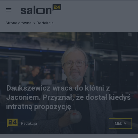
Strona główna
Redakcja
Daukszewicz wraca do kłótni z
Jaconiem. Przyznał, że dostał kiedyś
intratną propozycję
Redakcja
MEDIA