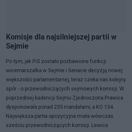
Komisje dla najsilniejszej partii w
Sejmie
Po tym, jak PiS zostało pozbawione funkcji
wicemarszałka w Sejmie i Senacie decyzją nowej
większości parlamentarnej, teraz czeka nas kolejny
spór - o przewodniczących sejmowych komisji. W
poprzedniej kadencji Sejmu Zjednoczona Prawica
dysponowała ponad 235 mandatami, a KO 134.
Największa partia opozycyjna miała wówczas
sześciu przewodniczących komisji. Lewica