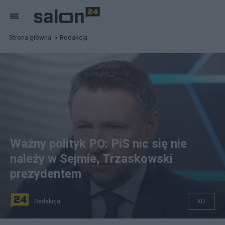
Strona główna
Redakcja
Ważny polityk PO: PiS nic się nie
należy w Sejmie, Trzaskowski
prezydentem
Redakcja
KO