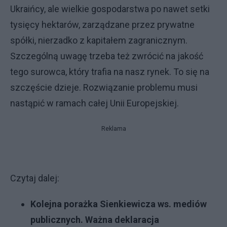
Ukraińcy, ale wielkie gospodarstwa po nawet setki
tysięcy hektarów, zarządzane przez prywatne
spółki, nierzadko z kapitałem zagranicznym.
Szczególną uwagę trzeba też zwrócić na jakość
tego surowca, który trafia na nasz rynek. To się na
szczęście dzieje. Rozwiązanie problemu musi
nastąpić w ramach całej Unii Europejskiej.
Reklama
Czytaj dalej:
Kolejna porażka Sienkiewicza ws. mediów
publicznych. Ważna deklaracja