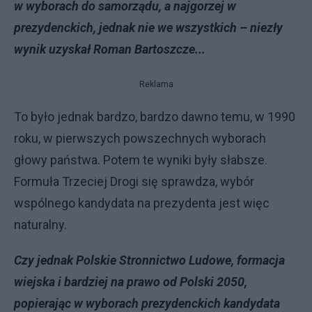
w wyborach do samorządu, a najgorzej w
prezydenckich, jednak nie we wszystkich – niezły
wynik uzyskał Roman Bartoszcze...
Reklama
To było jednak bardzo, bardzo dawno temu, w 1990
roku, w pierwszych powszechnych wyborach
głowy państwa. Potem te wyniki były słabsze.
Formuła Trzeciej Drogi się sprawdza, wybór
wspólnego kandydata na prezydenta jest więc
naturalny.
Czy jednak Polskie Stronnictwo Ludowe, formacja
wiejska i bardziej na prawo od Polski 2050,
popierając w wyborach prezydenckich kandydata