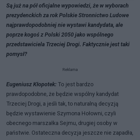
Są już na pół oficjalne wypowiedzi, że w wyborach
prezydenckich za rok Polskie Stronnictwo Ludowe
najprawdopodobniej nie wystawi kandydata, ale
poprze kogoś z Polski 2050 jako wspólnego
przedstawiciela Trzeciej Drogi. Faktycznie jest taki
pomysł?
Reklama
Eugeniusz Kłopotek:
To jest bardzo
prawdopodobne, że będzie wspólny kandydat
Trzeciej Drogi, a jeśli tak, to naturalną decyzją
będzie wystawienie Szymona Hołowni, czyli
obecnego marszałka Sejmu, drugiej osoby w
państwie. Ostateczna decyzja jeszcze nie zapadła,