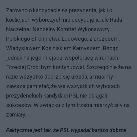
Zarówno o kandydacie na prezydenta, jak i o
koalicjach wyborczych nie decyduję ja, ale Rada
Naczelna i Naczelny Komitet Wykonawczy
Polskiego Stronnictwa Ludowego, z prezesem,
Władysławem Kosiniakiem Kamyszem. Będąc
jednak na jego miejscu, współpracę w ramach
Trzeciej Drogi bym kontynuował. Szczególnie że na
razie wszystko dobrze się układa, a musimy
zawsze pamiętać, że we wszystkich wyborach
prezydenckich kandydaci PSL nie osiągali
sukcesów. W związku z tym trzeba mierzyć siły na
zamiary.
Faktycznie jest tak, że PSL wypadał bardzo dobrze