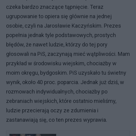
czeka bardzo znaczące tąpnięcie. Teraz
ugrupowanie to opiera się głównie na jednej
osobie, czyli na Jarosławie Kaczyńskim. Prezes
popełnia jednak tyle podstawowych, prostych
błędów, że nawet ludzie, którzy do tej pory
głosowali na PiS, zaczynają mieć wątpliwości. Mam
przykład w środowisku wiejskim, chociażby w
moim okręgu, bydgoskim. PiS uzyskało tu świetny
wynik, około 40 proc. poparcia. Jednak już dziś, w
rozmowach indywidualnych, chociażby po
zebraniach wiejskich, które ostatnio mieliśmy,
ludzie przecierają oczy ze zdumienia i
zastanawiają się, co ten prezes wyprawia.