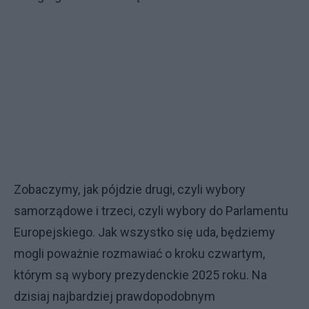
Zobaczymy, jak pójdzie drugi, czyli wybory
samorządowe i trzeci, czyli wybory do Parlamentu
Europejskiego. Jak wszystko się uda, będziemy
mogli poważnie rozmawiać o kroku czwartym,
którym są wybory prezydenckie 2025 roku. Na
dzisiaj najbardziej prawdopodobnym