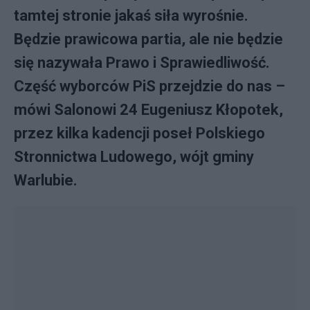
tamtej stronie jakaś siła wyrośnie.
Będzie prawicowa partia, ale nie będzie
się nazywała Prawo i Sprawiedliwość.
Część wyborców PiS przejdzie do nas –
mówi Salonowi 24 Eugeniusz Kłopotek,
przez kilka kadencji poseł Polskiego
Stronnictwa Ludowego, wójt gminy
Warlubie.