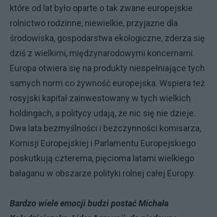
które od lat było oparte o tak zwane europejskie
rolnictwo rodzinne, niewielkie, przyjazne dla
środowiska, gospodarstwa ekologiczne, zderza się
dziś z wielkimi, międzynarodowymi koncernami.
Europa otwiera się na produkty niespełniające tych
samych norm co żywność europejska. Wspiera też
rosyjski kapitał zainwestowany w tych wielkich
holdingach, a politycy udają, że nic się nie dzieje.
Dwa lata bezmyślności i bezczynności komisarza,
Komisji Europejskiej i Parlamentu Europejskiego
poskutkują czterema, pięcioma latami wielkiego
bałaganu w obszarze polityki rolnej całej Europy.
Bardzo wiele emocji budzi postać Michała