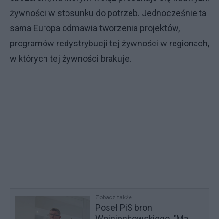
żywności w stosunku do potrzeb. Jednocześnie ta
sama Europa odmawia tworzenia projektów,
programów redystrybucji tej żywności w regionach,
w których tej żywności brakuje.
Zobacz także
Poseł PiS broni
Wojciechowskiego. "Ma