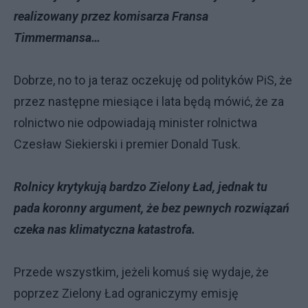
realizowany przez komisarza Fransa
Timmermansa…
Dobrze, no to ja teraz oczekuję od polityków PiS, że
przez następne miesiące i lata będą mówić, że za
rolnictwo nie odpowiadają minister rolnictwa
Czesław Siekierski i premier Donald Tusk.
Rolnicy krytykują bardzo Zielony Ład, jednak tu
pada koronny argument, że bez pewnych rozwiązań
czeka nas klimatyczna katastrofa.
Przede wszystkim, jeżeli komuś się wydaje, że
poprzez Zielony Ład ograniczymy emisję