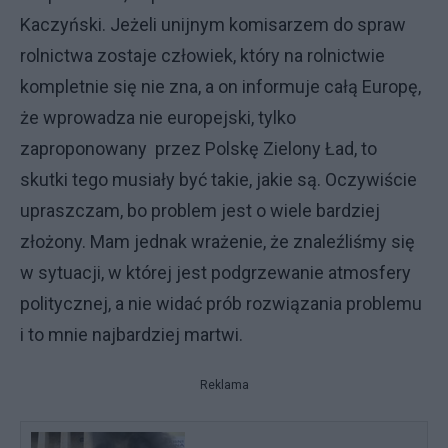
Kaczyński. Jeżeli unijnym komisarzem do spraw
rolnictwa zostaje człowiek, który na rolnictwie
kompletnie się nie zna, a on informuje całą Europę,
że wprowadza nie europejski, tylko
zaproponowany przez Polskę Zielony Ład, to
skutki tego musiały być takie, jakie są. Oczywiście
upraszczam, bo problem jest o wiele bardziej
złożony. Mam jednak wrażenie, że znaleźliśmy się
w sytuacji, w której jest podgrzewanie atmosfery
politycznej, a nie widać prób rozwiązania problemu
i to mnie najbardziej martwi.
Reklama