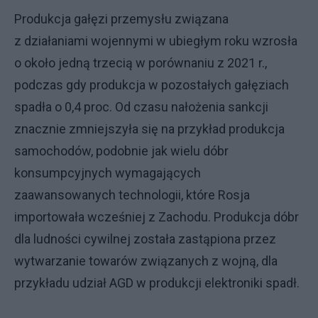
Produkcja gałęzi przemysłu związana
z działaniami wojennymi w ubiegłym roku wzrosła
o około jedną trzecią w porównaniu z 2021 r.,
podczas gdy produkcja w pozostałych gałęziach
spadła o 0,4 proc. Od czasu nałożenia sankcji
znacznie zmniejszyła się na przykład produkcja
samochodów, podobnie jak wielu dóbr
konsumpcyjnych wymagających
zaawansowanych technologii, które Rosja
importowała wcześniej z Zachodu. Produkcja dóbr
dla ludności cywilnej została zastąpiona przez
wytwarzanie towarów związanych z wojną, dla
przykładu udział AGD w produkcji elektroniki spadł.