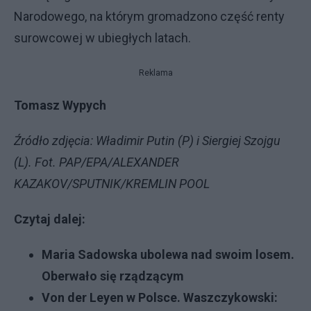
Narodowego, na którym gromadzono część renty
surowcowej w ubiegłych latach.
Reklama
Tomasz Wypych
Źródło zdjęcia: Władimir Putin (P) i Siergiej Szojgu
(L). Fot. PAP/EPA/ALEXANDER
KAZAKOV/SPUTNIK/KREMLIN POOL
Czytaj dalej:
Maria Sadowska ubolewa nad swoim losem.
Oberwało się rządzącym
Von der Leyen w Polsce. Waszczykowski: