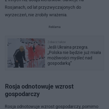
Rosjanach, od lat przyzwyczajonych do
wyrzeczeń, nie zrobiły wrażenia.
Reklama
Zobacz także
Jeśli Ukraina przegra.
„Polska nie będzie już miała
możliwości myśleć nad
gospodarką”
Rosja odnotowuje wzrost
gospodarczy
Rosja odnotowuje wzrost gospodarczy, pomimo