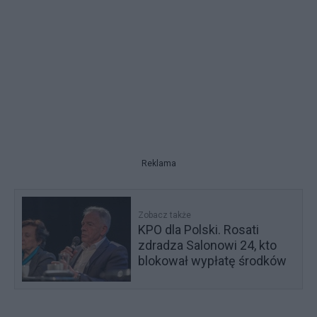
Reklama
Zobacz także
KPO dla Polski. Rosati
zdradza Salonowi 24, kto
blokował wypłatę środków