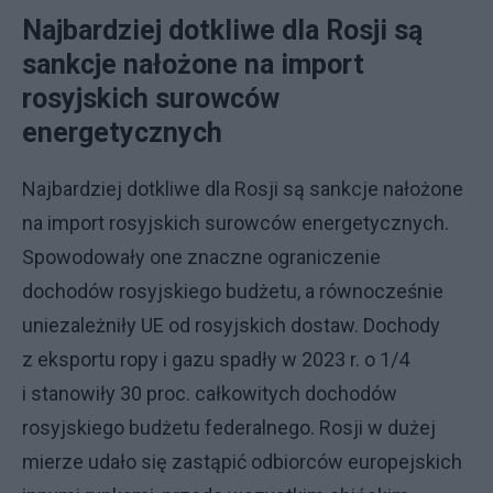
Najbardziej dotkliwe dla Rosji są
sankcje nałożone na import
rosyjskich surowców
energetycznych
Najbardziej dotkliwe dla Rosji są sankcje nałożone
na import rosyjskich surowców energetycznych.
Spowodowały one znaczne ograniczenie
dochodów rosyjskiego budżetu, a równocześnie
uniezależniły UE od rosyjskich dostaw. Dochody
z eksportu ropy i gazu spadły w 2023 r. o 1/4
i stanowiły 30 proc. całkowitych dochodów
rosyjskiego budżetu federalnego. Rosji w dużej
mierze udało się zastąpić odbiorców europejskich