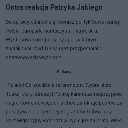
Ostra reakcja Patryka Jakiego
Do sprawy odniósł się również polityk Suwerennej
Polski, europarlamentarzysta Patryk Jaki.
Wystosował on specjalny apel, w którym
zaatakował rząd Tuska oraz przypomniał o
czerwcowych wyborach.
Reklama
"Polacy! Odrzuciliście referendum. Wybraliście
Tuska, który, straszył Polskę karami ze nieprzyjęcie
migrantów a do więzienia chce zamknąć posłów za
pokazywanie przemocy migrantów. Uchwalony
Pakt Migracyjny wchodzi w życie już za 2 lata. Więc