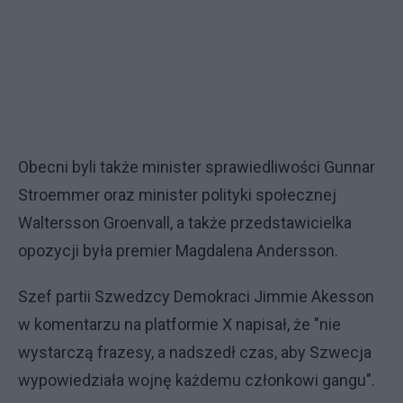
Obecni byli także minister sprawiedliwości Gunnar
Stroemmer oraz minister polityki społecznej
Waltersson Groenvall, a także przedstawicielka
opozycji była premier Magdalena Andersson.
Szef partii Szwedzcy Demokraci Jimmie Akesson
w komentarzu na platformie X napisał, że "nie
wystarczą frazesy, a nadszedł czas, aby Szwecja
wypowiedziała wojnę każdemu członkowi gangu".