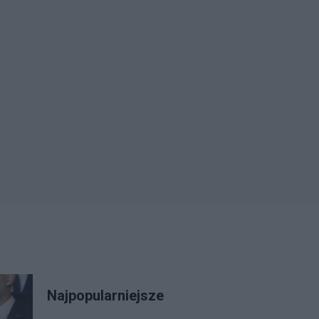
Najpopularniejsze