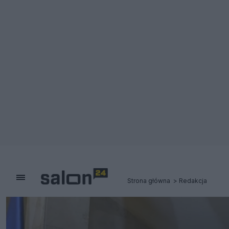
Strona główna
Redakcja