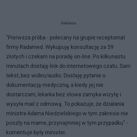
Reklama
"Pierwsza próba - polecany na grupie receptomat
firmy Radamed. Wykupuję konsultację za 59
złotych i czekam na poradę on-line. Po kilkunastu
minutach dostaję link do internetowego czatu. Sam
tekst, bez wideo/audio. Dostaję pytanie o
dokumentację medyczną, a kiedy jej nie
dostarczam, lekarka bez słowa zamyka wizytę i
wysyła mail z odmową. To pokazuje, że działania
ministra Adama Niedzielskiego w tym zakresie nie
poszły na marne, przynajmniej w tym przypadku" -
komentuje były minister.