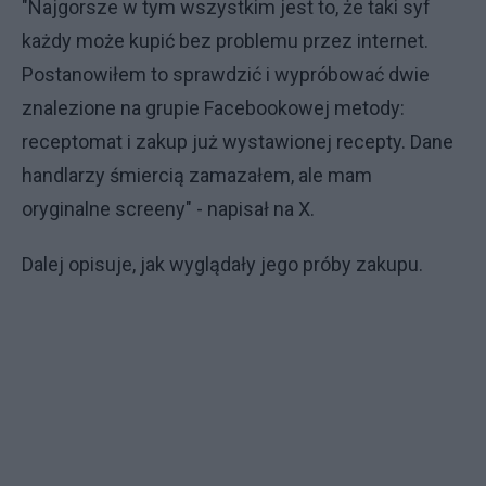
"Najgorsze w tym wszystkim jest to, że taki syf
każdy może kupić bez problemu przez internet.
Postanowiłem to sprawdzić i wypróbować dwie
znalezione na grupie Facebookowej metody:
receptomat i zakup już wystawionej recepty. Dane
handlarzy śmiercią zamazałem, ale mam
oryginalne screeny" - napisał na X.
Dalej opisuje, jak wyglądały jego próby zakupu.