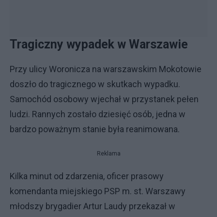
Tragiczny wypadek w Warszawie
Przy ulicy Woronicza na warszawskim Mokotowie
doszło do tragicznego w skutkach wypadku.
Samochód osobowy wjechał w przystanek pełen
ludzi. Rannych zostało dziesięć osób, jedna w
bardzo poważnym stanie była reanimowana.
Reklama
Kilka minut od zdarzenia, oficer prasowy
komendanta miejskiego PSP m. st. Warszawy
młodszy brygadier Artur Laudy przekazał w