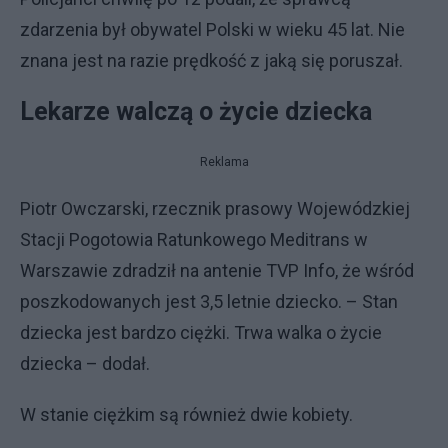
zdarzenia był obywatel Polski w wieku 45 lat. Nie
znana jest na razie prędkość z jaką się poruszał.
Lekarze walczą o życie dziecka
Reklama
Piotr Owczarski, rzecznik prasowy Wojewódzkiej
Stacji Pogotowia Ratunkowego Meditrans w
Warszawie zdradził na antenie TVP Info, że wśród
poszkodowanych jest 3,5 letnie dziecko. – Stan
dziecka jest bardzo ciężki. Trwa walka o życie
dziecka – dodał.
W stanie ciężkim są również dwie kobiety.