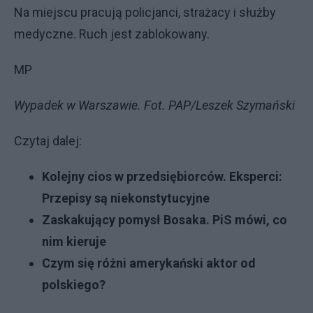
Na miejscu pracują policjanci, strażacy i służby
medyczne. Ruch jest zablokowany.
MP
Wypadek w Warszawie. Fot. PAP/Leszek Szymański
Czytaj dalej:
Kolejny cios w przedsiębiorców. Eksperci:
Przepisy są niekonstytucyjne
Zaskakujący pomysł Bosaka. PiS mówi, co
nim kieruje
Czym się różni amerykański aktor od
polskiego?