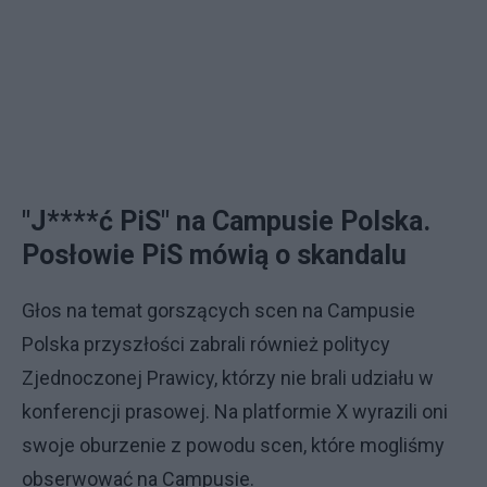
"J****ć PiS" na Campusie Polska.
Posłowie PiS mówią o skandalu
Głos na temat gorszących scen na Campusie
Polska przyszłości zabrali również politycy
Zjednoczonej Prawicy, którzy nie brali udziału w
konferencji prasowej. Na platformie X wyrazili oni
swoje oburzenie z powodu scen, które mogliśmy
obserwować na Campusie.