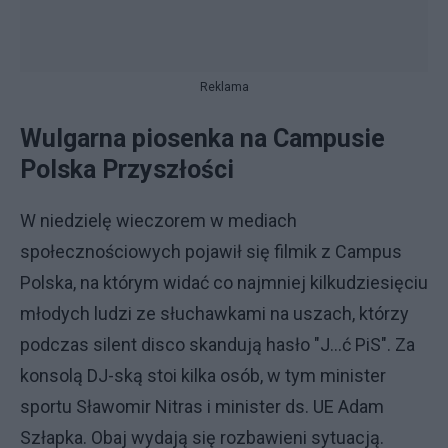
Reklama
Wulgarna piosenka na Campusie
Polska Przyszłości
W niedzielę wieczorem w mediach
społecznościowych pojawił się filmik z Campus
Polska, na którym widać co najmniej kilkudziesięciu
młodych ludzi ze słuchawkami na uszach, którzy
podczas silent disco skandują hasło "J...ć PiS". Za
konsolą DJ-ską stoi kilka osób, w tym minister
sportu Sławomir Nitras i minister ds. UE Adam
Szłapka. Obaj wydają się rozbawieni sytuacją.