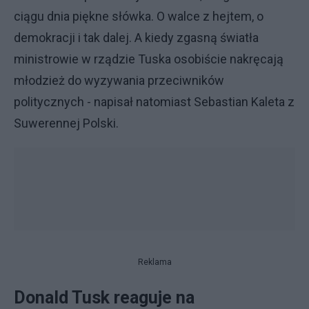
ciągu dnia piękne słówka. O walce z hejtem, o
demokracji i tak dalej. A kiedy zgasną światła
ministrowie w rządzie Tuska osobiście nakręcają
młodzież do wyzywania przeciwników
politycznych - napisał natomiast Sebastian Kaleta z
Suwerennej Polski.
Reklama
Donald Tusk reaguje na