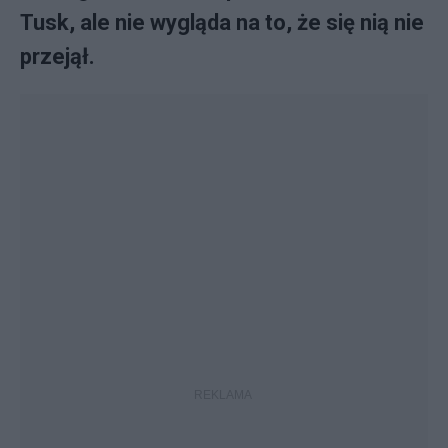
Tusk, ale nie wygląda na to, że się nią nie
przejął.