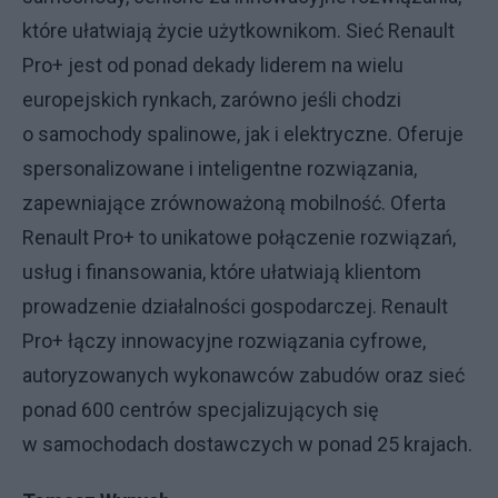
które ułatwiają życie użytkownikom. Sieć Renault
Pro+ jest od ponad dekady liderem na wielu
europejskich rynkach, zarówno jeśli chodzi
o samochody spalinowe, jak i elektryczne. Oferuje
spersonalizowane i inteligentne rozwiązania,
zapewniające zrównoważoną mobilność. Oferta
Renault Pro+ to unikatowe połączenie rozwiązań,
usług i finansowania, które ułatwiają klientom
prowadzenie działalności gospodarczej. Renault
Pro+ łączy innowacyjne rozwiązania cyfrowe,
autoryzowanych wykonawców zabudów oraz sieć
ponad 600 centrów specjalizujących się
w samochodach dostawczych w ponad 25 krajach.