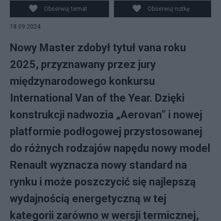
Obserwuj temat
Obserwuj notkę
18.09.2024
Nowy Master zdobył tytuł vana roku
2025, przyznawany przez jury
międzynarodowego konkursu
International Van of the Year. Dzięki
konstrukcji nadwozia „Aerovan” i nowej
platformie podłogowej przystosowanej
do różnych rodzajów napędu nowy model
Renault wyznacza nowy standard na
rynku i może poszczycić się najlepszą
wydajnością energetyczną w tej
kategorii zarówno w wersji termicznej,