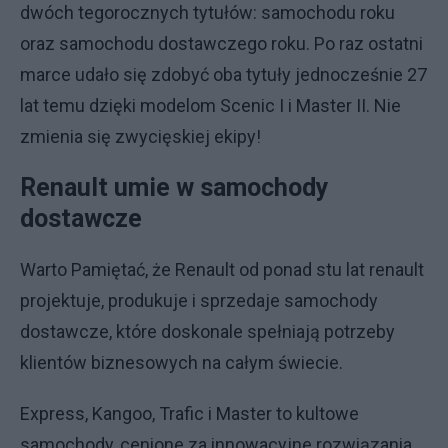
dwóch tegorocznych tytułów: samochodu roku
oraz samochodu dostawczego roku. Po raz ostatni
marce udało się zdobyć oba tytuły jednocześnie 27
lat temu dzięki modelom Scenic I i Master II. Nie
zmienia się zwycięskiej ekipy!
Renault umie w samochody
dostawcze
Warto Pamiętać, że Renault od ponad stu lat renault
projektuje, produkuje i sprzedaje samochody
dostawcze, które doskonale spełniają potrzeby
klientów biznesowych na całym świecie.
Express, Kangoo, Trafic i Master to kultowe
samochody, cenione za innowacyjne rozwiązania,