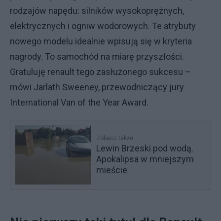
rodzajów napędu: silników wysokoprężnych,
elektrycznych i ogniw wodorowych. Te atrybuty
nowego modelu idealnie wpisują się w kryteria
nagrody. To samochód na miarę przyszłości.
Gratuluję renault tego zasłużonego sukcesu –
mówi Jarlath Sweeney, przewodniczący jury
International Van of the Year Award.
Zobacz także
Lewin Brzeski pod wodą.
Apokalipsa w mniejszym
mieście