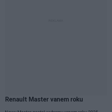
Renault Master vanem roku