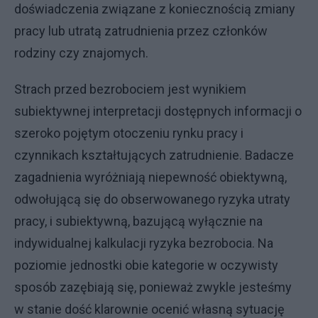
doświadczenia związane z koniecznością zmiany
pracy lub utratą zatrudnienia przez członków
rodziny czy znajomych.
Strach przed bezrobociem jest wynikiem
subiektywnej interpretacji dostępnych informacji o
szeroko pojętym otoczeniu rynku pracy i
czynnikach kształtujących zatrudnienie. Badacze
zagadnienia wyróżniają niepewność obiektywną,
odwołującą się do obserwowanego ryzyka utraty
pracy, i subiektywną, bazującą wyłącznie na
indywidualnej kalkulacji ryzyka bezrobocia. Na
poziomie jednostki obie kategorie w oczywisty
sposób zazębiają się, ponieważ zwykle jesteśmy
w stanie dość klarownie ocenić własną sytuację