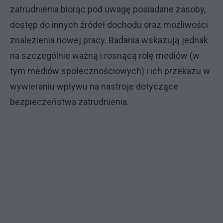
zatrudnienia biorąc pod uwagę posiadane zasoby,
dostęp do innych źródeł dochodu oraz możliwości
znalezienia nowej pracy. Badania wskazują jednak
na szczególnie ważną i rosnącą rolę mediów (w
tym mediów społecznościowych) i ich przekazu w
wywieraniu wpływu na nastroje dotyczące
bezpieczeństwa zatrudnienia.