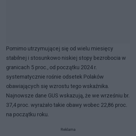
Pomimo utrzymującej się od wielu miesięcy
stabilnej i stosunkowo niskiej stopy bezrobocia w
granicach 5 proc., od początku 2024 r.
systematycznie rośnie odsetek Polaków
obawiających się wzrostu tego wskaźnika.
Najnowsze dane GUS wskazują, że we wrześniu br.
37,4 proc. wyrażało takie obawy wobec 22,86 proc.
na początku roku.
Reklama