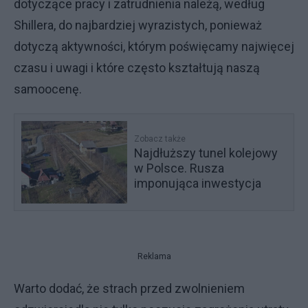
dotyczące pracy i zatrudnienia należą, według
Shillera, do najbardziej wyrazistych, ponieważ
dotyczą aktywności, którym poświęcamy najwięcej
czasu i uwagi i które często kształtują naszą
samoocenę.
Zobacz także
Najdłuższy tunel kolejowy
w Polsce. Rusza
imponująca inwestycja
Reklama
Warto dodać, że strach przed zwolnieniem