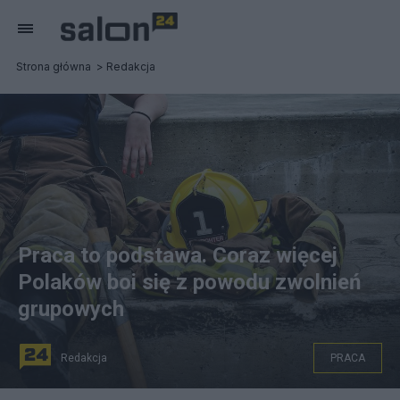
Strona główna
Redakcja
Praca to podstawa. Coraz więcej
Polaków boi się z powodu zwolnień
grupowych
Redakcja
PRACA