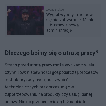
Zobacz także
Wygrał wybory Trumpowi i
się nie zatrzymuje. Musk
już ustawia nową
administrację
Dlaczego boimy się o utratę pracy?
Strach przed utratą pracy może wynikać z wielu
czynników: niepewności gospodarczej, procesów
restrukturyzacyjnych, usprawnień
technologicznych oraz przesunięć w
zapotrzebowaniu na produkty czy usługi danej
branży. Nie do przecenienia są też osobiste