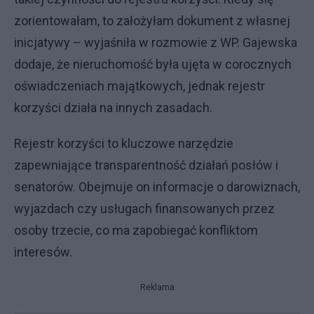
zorientowałam, to założyłam dokument z własnej
inicjatywy – wyjaśniła w rozmowie z WP. Gajewska
dodaje, że nieruchomość była ujęta w corocznych
oświadczeniach majątkowych, jednak rejestr
korzyści działa na innych zasadach.
Rejestr korzyści to kluczowe narzędzie
zapewniające transparentność działań posłów i
senatorów. Obejmuje on informacje o darowiznach,
wyjazdach czy usługach finansowanych przez
osoby trzecie, co ma zapobiegać konfliktom
interesów.
Reklama