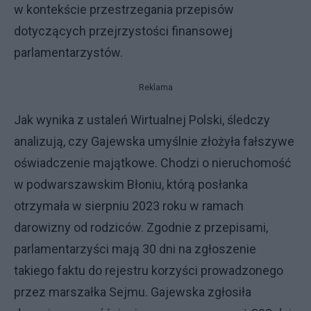
w kontekście przestrzegania przepisów
dotyczących przejrzystości finansowej
parlamentarzystów.
Reklama
Jak wynika z ustaleń Wirtualnej Polski, śledczy
analizują, czy Gajewska umyślnie złożyła fałszywe
oświadczenie majątkowe. Chodzi o nieruchomość
w podwarszawskim Błoniu, którą posłanka
otrzymała w sierpniu 2023 roku w ramach
darowizny od rodziców. Zgodnie z przepisami,
parlamentarzyści mają 30 dni na zgłoszenie
takiego faktu do rejestru korzyści prowadzonego
przez marszałka Sejmu. Gajewska zgłosiła