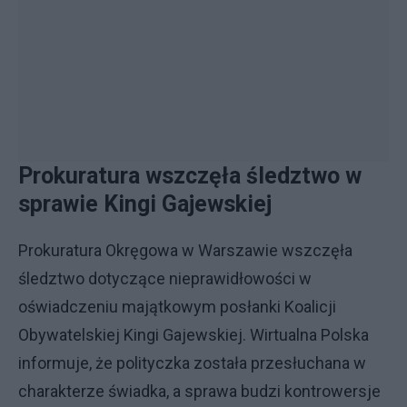
Prokuratura wszczęła śledztwo w
sprawie Kingi Gajewskiej
Prokuratura Okręgowa w Warszawie wszczęła
śledztwo dotyczące nieprawidłowości w
oświadczeniu majątkowym posłanki Koalicji
Obywatelskiej Kingi Gajewskiej. Wirtualna Polska
informuje, że polityczka została przesłuchana w
charakterze świadka, a sprawa budzi kontrowersje