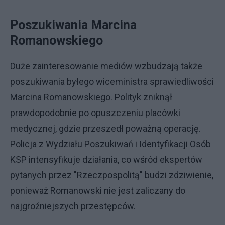
Poszukiwania Marcina
Romanowskiego
Duże zainteresowanie mediów wzbudzają także
poszukiwania byłego wiceministra sprawiedliwości
Marcina Romanowskiego. Polityk zniknął
prawdopodobnie po opuszczeniu placówki
medycznej, gdzie przeszedł poważną operację.
Policja z Wydziału Poszukiwań i Identyfikacji Osób
KSP intensyfikuje działania, co wśród ekspertów
pytanych przez "Rzeczpospolitą" budzi zdziwienie,
ponieważ Romanowski nie jest zaliczany do
najgroźniejszych przestępców.