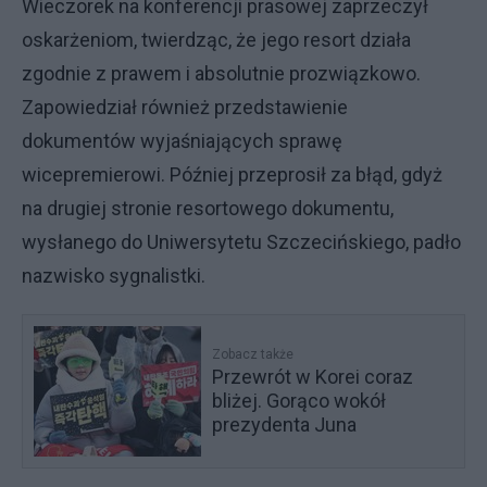
Wieczorek na konferencji prasowej zaprzeczył
oskarżeniom, twierdząc, że jego resort działa
zgodnie z prawem i absolutnie prozwiązkowo.
Zapowiedział również przedstawienie
dokumentów wyjaśniających sprawę
wicepremierowi. Później przeprosił za błąd, gdyż
na drugiej stronie resortowego dokumentu,
wysłanego do Uniwersytetu Szczecińskiego, padło
nazwisko sygnalistki.
Zobacz także
Przewrót w Korei coraz
bliżej. Gorąco wokół
prezydenta Juna