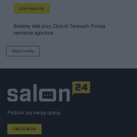
Głos Regionów
Brutalny atak przy Złotych Tarasach. Policja
namierza agresora
Napisz notkę
Podziel się swoją opinią
ZAŁÓŻ BLOG