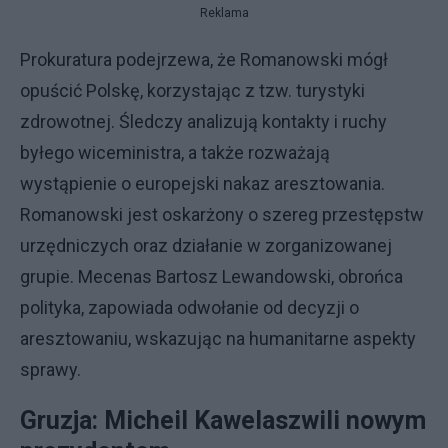
Reklama
Prokuratura podejrzewa, że Romanowski mógł
opuścić Polskę, korzystając z tzw. turystyki
zdrowotnej. Śledczy analizują kontakty i ruchy
byłego wiceministra, a także rozważają
wystąpienie o europejski nakaz aresztowania.
Romanowski jest oskarżony o szereg przestępstw
urzędniczych oraz działanie w zorganizowanej
grupie. Mecenas Bartosz Lewandowski, obrońca
polityka, zapowiada odwołanie od decyzji o
aresztowaniu, wskazując na humanitarne aspekty
sprawy.
Gruzja: Micheil Kawelaszwili nowym