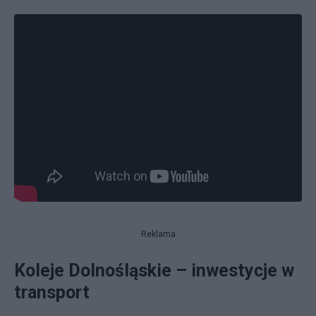
Reklama
Koleje Dolnośląskie – inwestycje w
transport