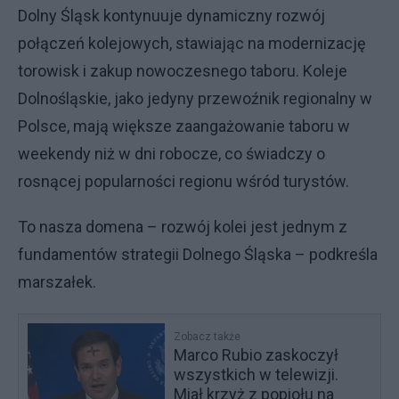
Dolny Śląsk kontynuuje dynamiczny rozwój
połączeń kolejowych, stawiając na modernizację
torowisk i zakup nowoczesnego taboru. Koleje
Dolnośląskie, jako jedyny przewoźnik regionalny w
Polsce, mają większe zaangażowanie taboru w
weekendy niż w dni robocze, co świadczy o
rosnącej popularności regionu wśród turystów.
To nasza domena – rozwój kolei jest jednym z
fundamentów strategii Dolnego Śląska – podkreśla
marszałek.
Zobacz także
Marco Rubio zaskoczył
wszystkich w telewizji.
Miał krzyż z popiołu na