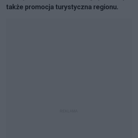
także promocja turystyczna regionu.