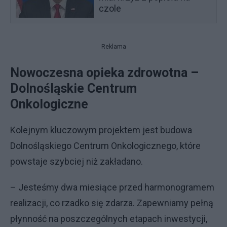
czole
Reklama
Nowoczesna opieka zdrowotna –
Dolnośląskie Centrum
Onkologiczne
Kolejnym kluczowym projektem jest budowa
Dolnośląskiego Centrum Onkologicznego, które
powstaje szybciej niż zakładano.
– Jesteśmy dwa miesiące przed harmonogramem
realizacji, co rzadko się zdarza. Zapewniamy pełną
płynność na poszczególnych etapach inwestycji,