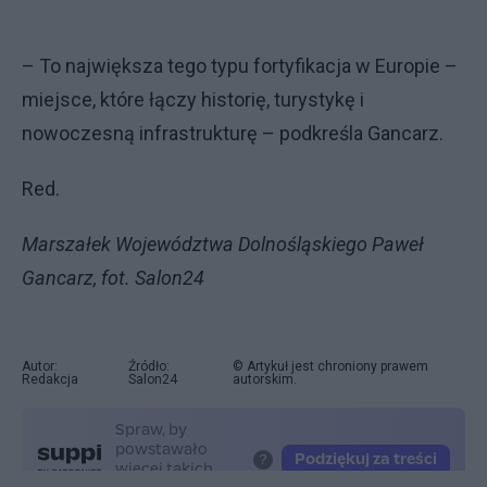
– To największa tego typu fortyfikacja w Europie –
miejsce, które łączy historię, turystykę i
nowoczesną infrastrukturę – podkreśla Gancarz.
Red.
Marszałek Województwa Dolnośląskiego Paweł
Gancarz, fot. Salon24
Autor:
Źródło:
© Artykuł jest chroniony prawem
Redakcja
Salon24
autorskim.