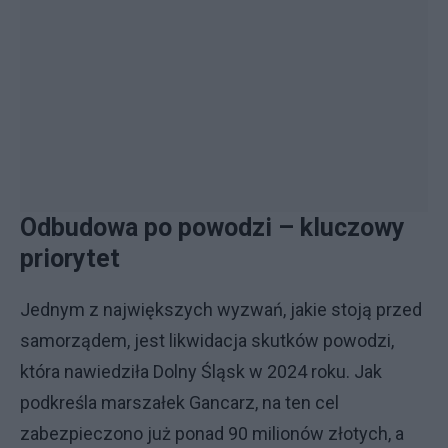
Odbudowa po powodzi – kluczowy
priorytet
Jednym z największych wyzwań, jakie stoją przed
samorządem, jest likwidacja skutków powodzi,
która nawiedziła Dolny Śląsk w 2024 roku. Jak
podkreśla marszałek Gancarz, na ten cel
zabezpieczono już ponad 90 milionów złotych, a