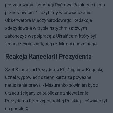
poszanowaniu instytucji Państwa Polskiego i jego
przedstawicieli" - czytamy w oświadczeniu
Obserwatora Międzynarodowego. Redakcja
zdecydowała w trybie natychmiastowym
zakończyć współpracę z Ukraińcem, który był
jednocześnie zastępcą redaktora naczelnego.
Reakcja Kancelarii Prezydenta
Szef Kancelarii Prezydenta RP, Zbigniew Bogucki,
uznał wypowiedź dziennikarza za poważne
naruszenie prawa. - Mazurenko powinien być z
urzędu ścigany za publiczne znieważenie
Prezydenta Rzeczypospolitej Polskiej - oświadczył
na portalu X.