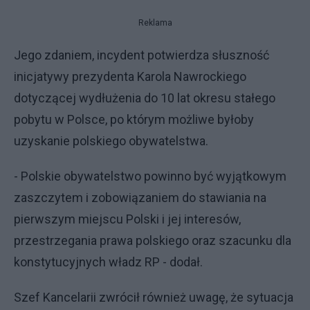
Reklama
Jego zdaniem, incydent potwierdza słuszność
inicjatywy prezydenta Karola Nawrockiego
dotyczącej wydłużenia do 10 lat okresu stałego
pobytu w Polsce, po którym możliwe byłoby
uzyskanie polskiego obywatelstwa.
- Polskie obywatelstwo powinno być wyjątkowym
zaszczytem i zobowiązaniem do stawiania na
pierwszym miejscu Polski i jej interesów,
przestrzegania prawa polskiego oraz szacunku dla
konstytucyjnych władz RP - dodał.
Szef Kancelarii zwrócił również uwagę, że sytuacja