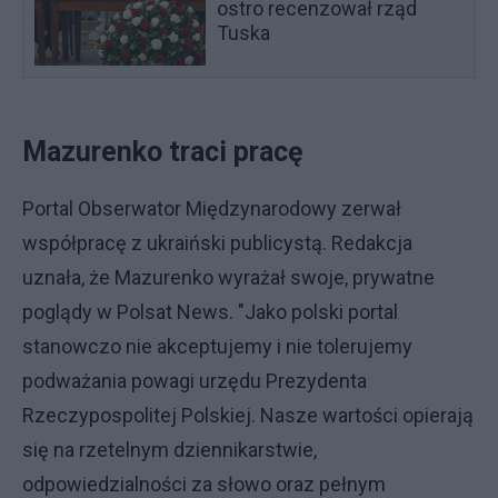
ostro recenzował rząd
Tuska
Mazurenko traci pracę
Portal Obserwator Międzynarodowy zerwał
współpracę z ukraiński publicystą. Redakcja
uznała, że Mazurenko wyrażał swoje, prywatne
poglądy w Polsat News. "Jako polski portal
stanowczo nie akceptujemy i nie tolerujemy
podważania powagi urzędu Prezydenta
Rzeczypospolitej Polskiej. Nasze wartości opierają
się na rzetelnym dziennikarstwie,
odpowiedzialności za słowo oraz pełnym