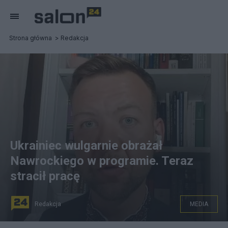
Strona główna
Redakcja
Ukrainiec wulgarnie obrażał
Nawrockiego w programie. Teraz
stracił pracę
Redakcja
MEDIA