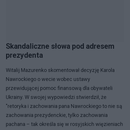
Skandaliczne słowa pod adresem
prezydenta
Witalij Mazurenko skomentował decyzję Karola
Nawrockiego o wecie wobec ustawy
przewidującej pomoc finansową dla obywateli
Ukrainy. W swojej wypowiedzi stwierdził, że
"retoryka i zachowania pana Nawrockiego to nie są
zachowania prezydenckie, tylko zachowania
pachana – tak określa się w rosyjskich więzieniach