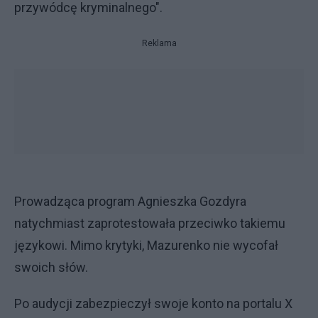
przywódcę kryminalnego".
Reklama
Prowadząca program Agnieszka Gozdyra
natychmiast zaprotestowała przeciwko takiemu
językowi. Mimo krytyki, Mazurenko nie wycofał
swoich słów.
Po audycji zabezpieczył swoje konto na portalu X