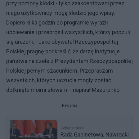
przy pomocy kłódki - tylko zaakceptowani przez
niego użytkownicy mogą śledzić jego wpisy.
Dopiero kilka godzin po programie wyraził
ubolewanie i przeprosił wszystkich, którzy poczuli
się urażeni. - Jako obywatel Rzeczypospolitej
Polskiej pragnę podkreślić, że darzę instytucje
państwa na czele z Prezydentem Rzeczypospolitej
Polskiej pełnym szacunkiem. Przepraszam
wszystkich, których uczucia mogły zostać
dotknięte moimi słowami - napisał Mazurenko.
Reklama
Zobacz także
Rada Gabinetowa. Nawrocki