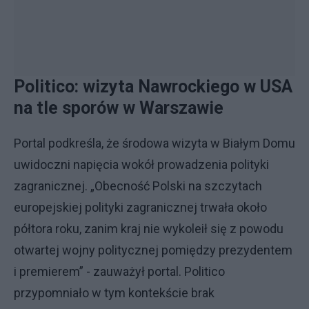
Politico: wizyta Nawrockiego w USA
na tle sporów w Warszawie
Portal podkreśla, że środowa wizyta w Białym Domu
uwidoczni napięcia wokół prowadzenia polityki
zagranicznej. „Obecność Polski na szczytach
europejskiej polityki zagranicznej trwała około
półtora roku, zanim kraj nie wykoleił się z powodu
otwartej wojny politycznej pomiędzy prezydentem
i premierem” - zauważył portal. Politico
przypomniało w tym kontekście brak