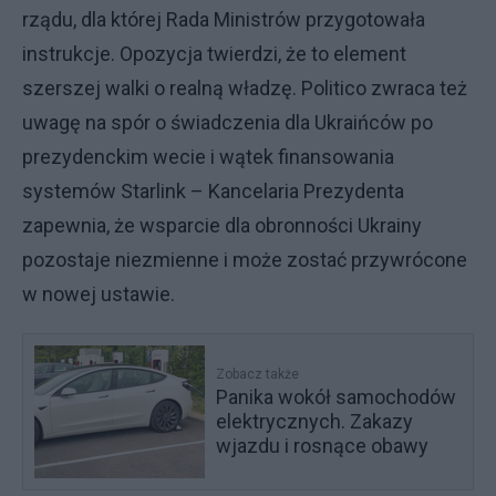
rządu, dla której Rada Ministrów przygotowała
instrukcje. Opozycja twierdzi, że to element
szerszej walki o realną władzę. Politico zwraca też
uwagę na spór o świadczenia dla Ukraińców po
prezydenckim wecie i wątek finansowania
systemów Starlink – Kancelaria Prezydenta
zapewnia, że wsparcie dla obronności Ukrainy
pozostaje niezmienne i może zostać przywrócone
w nowej ustawie.
Zobacz także
Panika wokół samochodów
elektrycznych. Zakazy
wjazdu i rosnące obawy