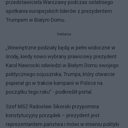
przedstawiciela Warszawy podczas ostatniego
spotkania europejskich liderów z prezydentem
Trumpem w Białym Domu.
Reklama
„Wewnętrzne podziały będą w pełni widoczne w
środę, kiedy nowo wybrany prawicowy prezydent
Karol Nawrocki odwiedzi w Białym Domu swojego
politycznego sojusznika, Trumpa, który otwarcie
popierał go w trakcie kampanii w Polsce na
początku tego roku” - podkreślił portal.
Szef MSZ Radosław Sikorski przypomina
konstytucyjny porządek – prezydent jest
reprezentantem państwa i mówi w imieniu polityki