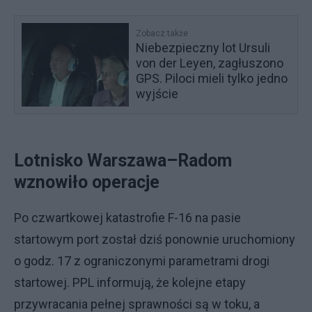
Zobacz także
Niebezpieczny lot Ursuli
von der Leyen, zagłuszono
GPS. Piloci mieli tylko jedno
wyjście
Lotnisko Warszawa–Radom
wznowiło operacje
Po czwartkowej katastrofie F-16 na pasie
startowym port został dziś ponownie uruchomiony
o godz. 17 z ograniczonymi parametrami drogi
startowej. PPL informują, że kolejne etapy
przywracania pełnej sprawności są w toku, a