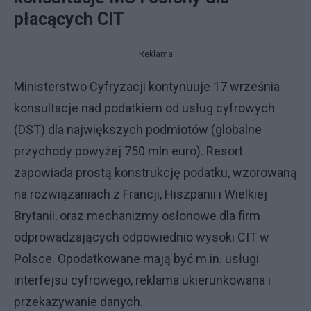
płacących CIT
Reklama
Ministerstwo Cyfryzacji kontynuuje 17 września
konsultacje nad podatkiem od usług cyfrowych
(DST) dla największych podmiotów (globalne
przychody powyżej 750 mln euro). Resort
zapowiada prostą konstrukcję podatku, wzorowaną
na rozwiązaniach z Francji, Hiszpanii i Wielkiej
Brytanii, oraz mechanizmy osłonowe dla firm
odprowadzających odpowiednio wysoki CIT w
Polsce. Opodatkowane mają być m.in. usługi
interfejsu cyfrowego, reklama ukierunkowana i
przekazywanie danych.