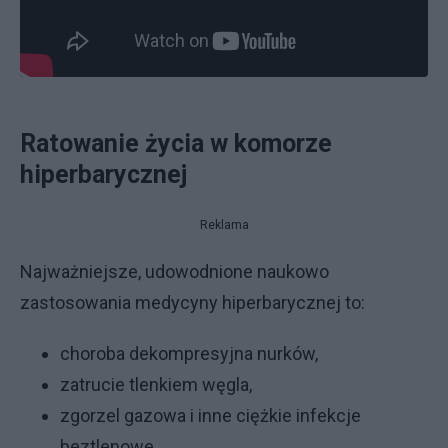
Ratowanie życia w komorze
hiperbarycznej
Reklama
Najważniejsze, udowodnione naukowo
zastosowania medycyny hiperbarycznej to:
choroba dekompresyjna nurków,
zatrucie tlenkiem węgla,
zgorzel gazowa i inne ciężkie infekcje
beztlenowe.