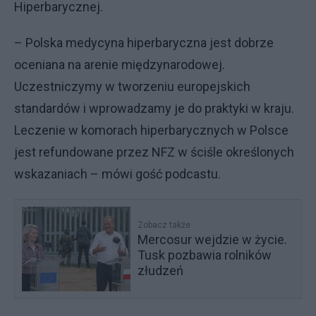
Hiperbarycznej.
– Polska medycyna hiperbaryczna jest dobrze
oceniana na arenie międzynarodowej.
Uczestniczymy w tworzeniu europejskich
standardów i wprowadzamy je do praktyki w kraju.
Leczenie w komorach hiperbarycznych w Polsce
jest refundowane przez NFZ w ściśle określonych
wskazaniach – mówi gość podcastu.
Zobacz także
Mercosur wejdzie w życie.
Tusk pozbawia rolników
złudzeń