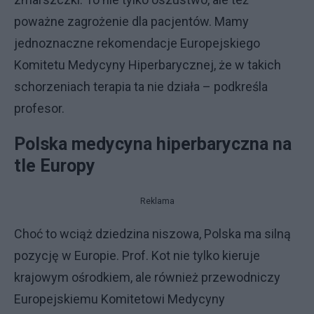
poważne zagrożenie dla pacjentów. Mamy
jednoznaczne rekomendacje Europejskiego
Komitetu Medycyny Hiperbarycznej, że w takich
schorzeniach terapia ta nie działa – podkreśla
profesor.
Polska medycyna hiperbaryczna na
tle Europy
Reklama
Choć to wciąż dziedzina niszowa, Polska ma silną
pozycję w Europie. Prof. Kot nie tylko kieruje
krajowym ośrodkiem, ale również przewodniczy
Europejskiemu Komitetowi Medycyny