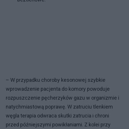
– W przypadku choroby kesonowej szybkie
wprowadzenie pacjenta do komory powoduje
rozpuszczenie pęcherzyków gazu w organizmie i
natychmiastową poprawę. W zatruciu tlenkiem
węgla terapia odwraca skutki zatrucia i chroni
przed późniejszymi powikłaniami. Z kolei przy