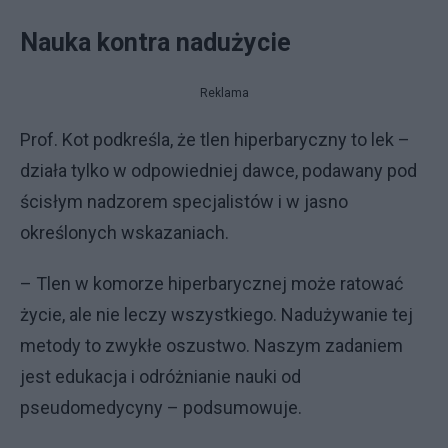
Nauka kontra nadużycie
Reklama
Prof. Kot podkreśla, że tlen hiperbaryczny to lek –
działa tylko w odpowiedniej dawce, podawany pod
ścisłym nadzorem specjalistów i w jasno
określonych wskazaniach.
– Tlen w komorze hiperbarycznej może ratować
życie, ale nie leczy wszystkiego. Nadużywanie tej
metody to zwykłe oszustwo. Naszym zadaniem
jest edukacja i odróżnianie nauki od
pseudomedycyny – podsumowuje.