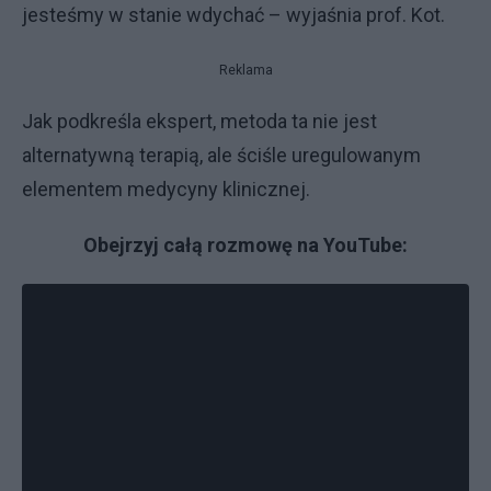
jesteśmy w stanie wdychać – wyjaśnia prof. Kot.
Reklama
Jak podkreśla ekspert, metoda ta nie jest
alternatywną terapią, ale ściśle uregulowanym
elementem medycyny klinicznej.
Obejrzyj całą rozmowę na YouTube: