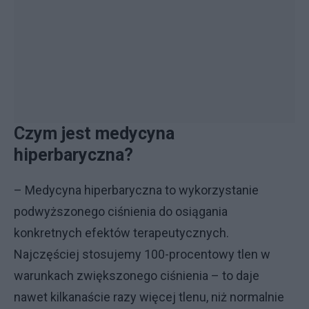
Czym jest medycyna
hiperbaryczna?
– Medycyna hiperbaryczna to wykorzystanie
podwyższonego ciśnienia do osiągania
konkretnych efektów terapeutycznych.
Najczęściej stosujemy 100-procentowy tlen w
warunkach zwiększonego ciśnienia – to daje
nawet kilkanaście razy więcej tlenu, niż normalnie