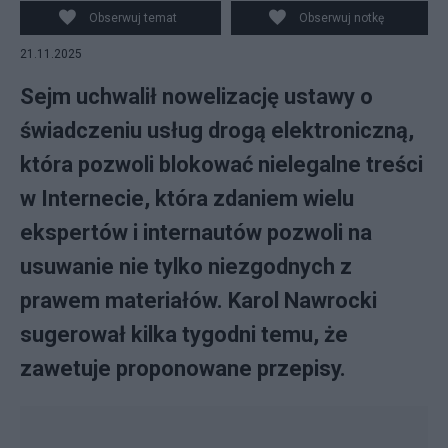
Obserwuj temat
Obserwuj notkę
21.11.2025
Sejm uchwalił nowelizację ustawy o
świadczeniu usług drogą elektroniczną,
która pozwoli blokować nielegalne treści
w Internecie, która zdaniem wielu
ekspertów i internautów pozwoli na
usuwanie nie tylko niezgodnych z
prawem materiałów. Karol Nawrocki
sugerował kilka tygodni temu, że
zawetuje proponowane przepisy.