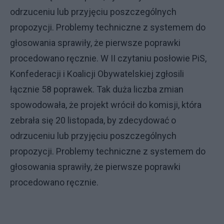
odrzuceniu lub przyjęciu poszczególnych
propozycji. Problemy techniczne z systemem do
głosowania sprawiły, że pierwsze poprawki
procedowano ręcznie. W II czytaniu posłowie PiS,
Konfederacji i Koalicji Obywatelskiej zgłosili
łącznie 58 poprawek. Tak duża liczba zmian
spowodowała, że projekt wrócił do komisji, która
zebrała się 20 listopada, by zdecydować o
odrzuceniu lub przyjęciu poszczególnych
propozycji. Problemy techniczne z systemem do
głosowania sprawiły, że pierwsze poprawki
procedowano ręcznie.