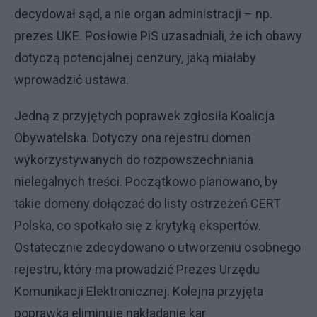
decydował sąd, a nie organ administracji – np.
prezes UKE. Posłowie PiS uzasadniali, że ich obawy
dotyczą potencjalnej cenzury, jaką miałaby
wprowadzić ustawa.
Jedną z przyjętych poprawek zgłosiła Koalicja
Obywatelska. Dotyczy ona rejestru domen
wykorzystywanych do rozpowszechniania
nielegalnych treści. Początkowo planowano, by
takie domeny dołączać do listy ostrzeżeń CERT
Polska, co spotkało się z krytyką ekspertów.
Ostatecznie zdecydowano o utworzeniu osobnego
rejestru, który ma prowadzić Prezes Urzędu
Komunikacji Elektronicznej. Kolejna przyjęta
poprawka eliminuje nakładanie kar