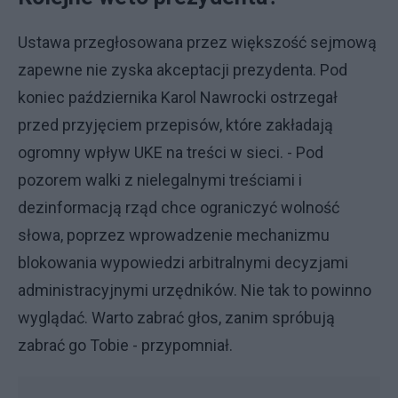
Ustawa przegłosowana przez większość sejmową
zapewne nie zyska akceptacji prezydenta. Pod
koniec października Karol Nawrocki ostrzegał
przed przyjęciem przepisów, które zakładają
ogromny wpływ UKE na treści w sieci. - Pod
pozorem walki z nielegalnymi treściami i
dezinformacją rząd chce ograniczyć wolność
słowa, poprzez wprowadzenie mechanizmu
blokowania wypowiedzi arbitralnymi decyzjami
administracyjnymi urzędników. Nie tak to powinno
wyglądać. Warto zabrać głos, zanim spróbują
zabrać go Tobie - przypomniał.