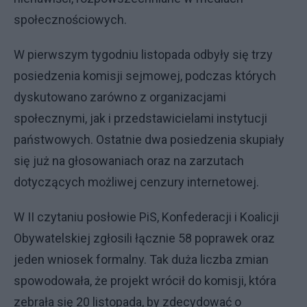
społecznościowych.
W pierwszym tygodniu listopada odbyły się trzy
posiedzenia komisji sejmowej, podczas których
dyskutowano zarówno z organizacjami
społecznymi, jak i przedstawicielami instytucji
państwowych. Ostatnie dwa posiedzenia skupiały
się już na głosowaniach oraz na zarzutach
dotyczących możliwej cenzury internetowej.
W II czytaniu posłowie PiS, Konfederacji i Koalicji
Obywatelskiej zgłosili łącznie 58 poprawek oraz
jeden wniosek formalny. Tak duża liczba zmian
spowodowała, że projekt wrócił do komisji, która
zebrała się 20 listopada, by zdecydować o