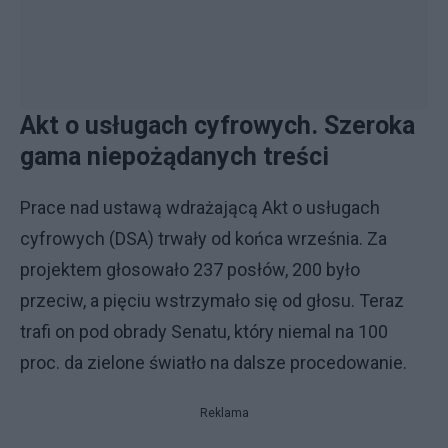
Akt o usługach cyfrowych. Szeroka
gama niepożądanych treści
Prace nad ustawą wdrażającą Akt o usługach
cyfrowych (DSA) trwały od końca września. Za
projektem głosowało 237 posłów, 200 było
przeciw, a pięciu wstrzymało się od głosu. Teraz
trafi on pod obrady Senatu, który niemal na 100
proc. da zielone światło na dalsze procedowanie.
Reklama