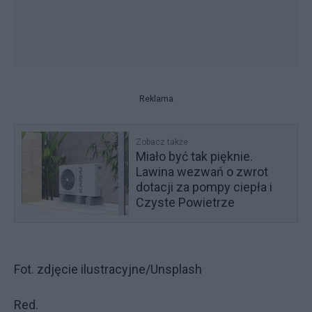
Reklama
Zobacz także
Miało być tak pięknie.
Lawina wezwań o zwrot
dotacji za pompy ciepła i
Czyste Powietrze
Fot. zdjęcie ilustracyjne/Unsplash
Red.