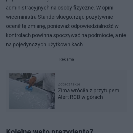
administracyjnych na osoby fizyczne. W opinii
wiceministra Standerskiego, rząd pozytywnie
ocenił tę zmianę, ponieważ odpowiedzialność w
kontrolach powinna spoczywać na podmiocie, a nie
na pojedynczych użytkownikach.
Reklama
Zobacz także
Zima wróciła z przytupem.
Alert RCB w górach
Kolejne weto prezydenta?