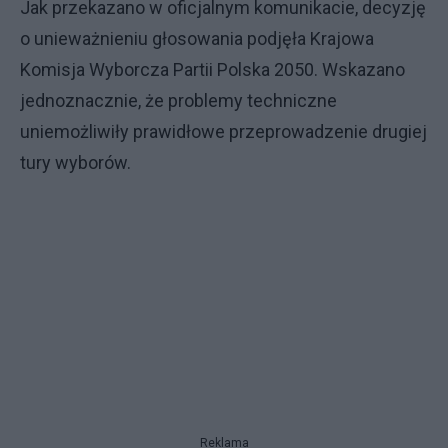
Jak przekazano w oficjalnym komunikacie, decyzję
o unieważnieniu głosowania podjęła Krajowa
Komisja Wyborcza Partii Polska 2050. Wskazano
jednoznacznie, że problemy techniczne
uniemożliwiły prawidłowe przeprowadzenie drugiej
tury wyborów.
Reklama