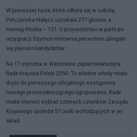
W pierwszej turze, która odbyła się w sobotę,
Pełczyńska-Nałęcz uzyskała 277 głosów, a
Hennig-Kloska – 131. O przywództwo w partii po
rezygnacji Szymon Hołownia pierwotnie ubiegało
się pięcioro kandydatów.
Na 17 stycznia w Warszawie zaplanowana była
Rada Krajowa Polski 2050. To właśnie wtedy miało
dojść do pierwszego oficjalnego wystąpienia
nowego przewodniczącego ugrupowania. Rada
miała również wybrać czterech członków Zarządu
Krajowego spośród 57 osób wchodzących w jej
skład.