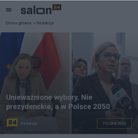
Strona główna
Redakcja
Unieważnione wybory. Nie
prezydenckie, a w Polsce 2050
Redakcja
POLSKA 2050