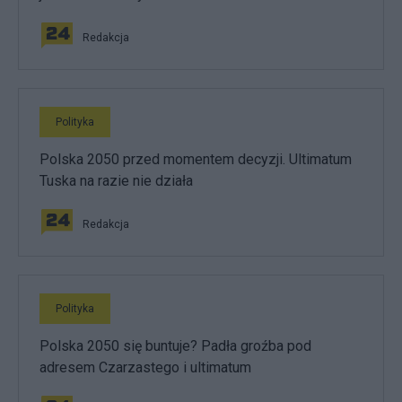
Redakcja
Polityka
Polska 2050 przed momentem decyzji. Ultimatum
Tuska na razie nie działa
Redakcja
Polityka
Polska 2050 się buntuje? Padła groźba pod
adresem Czarzastego i ultimatum