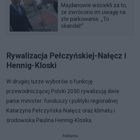
Majdanowie wściekli za to,
że zwrócono im uwagę na
złe parkowanie. „To
skandal!”
Rywalizacja Pełczyńskiej-Nałęcz i
Hennig-Kloski
W drugiej turze wyborów o funkcję
przewodniczącej Polski 2050 rywalizują dwie
panie minister: funduszy i polityki regionalnej
Katarzyna Pełczyńska-Nałęcz oraz klimatu i
środowiska Paulina Hennig-Kloska.
Reklama