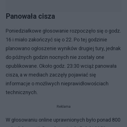
Panowała cisza
Poniedziałkowe głosowanie rozpoczęło się o godz.
16 i miało zakończyć się o 22. Po tej godzinie
planowano ogłoszenie wyników drugiej tury, jednak
do późnych godzin nocnych nie zostały one
opublikowane. Około godz. 23:30 wciąż panowała
cisza, a w mediach zaczęły pojawiać się
informacje o możliwych nieprawidłowościach
technicznych.
Reklama
W głosowaniu online uprawnionych było ponad 800