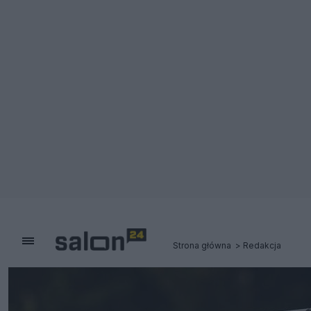
Strona główna
Redakcja