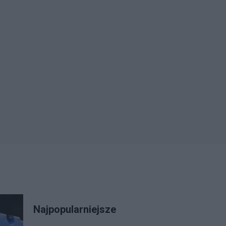
Najpopularniejsze