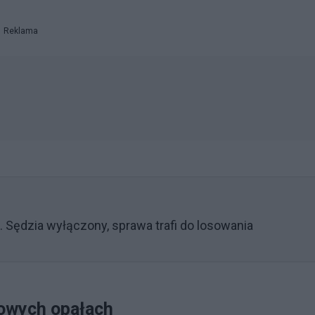
Reklama
Sędzia wyłączony, sprawa trafi do losowania
kowych opałach