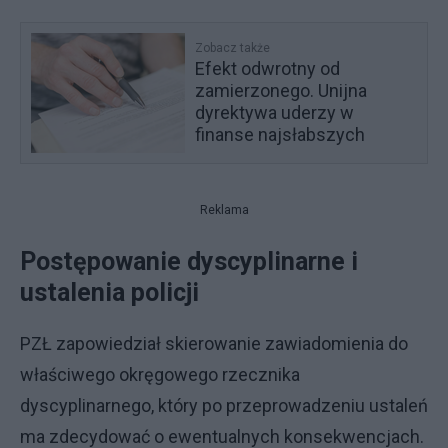
Zobacz także
Efekt odwrotny od
zamierzonego. Unijna
dyrektywa uderzy w
finanse najsłabszych
Reklama
Postępowanie dyscyplinarne i
ustalenia policji
PZŁ zapowiedział skierowanie zawiadomienia do
właściwego okręgowego rzecznika
dyscyplinarnego, który po przeprowadzeniu ustaleń
ma zdecydować o ewentualnych konsekwencjach.