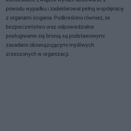
powodu wypadku i zadeklarował pełną współpracę
z organami ścigania. Podkreślono również, że
bezpieczeństwo oraz odpowiedzialne
posługiwanie się bronią są podstawowymi
zasadami obowiązującymi myśliwych
zrzeszonych w organizacji.