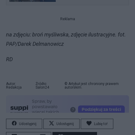
Reklama
na zdjęciu: broń myśliwska, zdjęcie ilustracyjne. fot.
PAP/Darek Delmanowicz
RD
Autor:
Źródło:
© Artykuł jest chroniony prawem
Redakcja
Salon24
autorskim.
Udostępnij
Udostępnij
Lubię to!