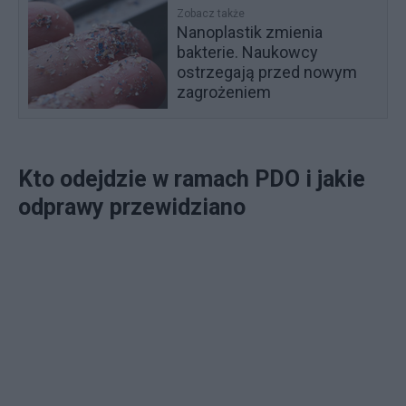
Zobacz także
Nanoplastik zmienia
bakterie. Naukowcy
ostrzegają przed nowym
zagrożeniem
Kto odejdzie w ramach PDO i jakie
odprawy przewidziano