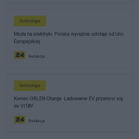
Technologie
Moda na elektryki. Polska wyraźnie odstaje od Unii
Europejskiej
Redakcja
Technologie
Koniec ORLEN Charge. Ładowanie EV przenosi się
do VITAY
Redakcja