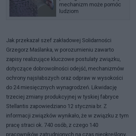
mechanizm może pomóc
ludziom
Jak przekazał szef zakładowej Solidarności
Grzegorz Maślanka, w porozumieniu zawarto
zapisy realizujące kluczowe postulaty związku,
dotyczące dobrowolności odejść, mechanizmów
ochrony najsłabszych oraz odpraw w wysokości
do 24 miesięcznych wynagrodzeń. Likwidację
trzeciej zmiany produkcyjnej w tyskiej fabryce
Stellantis zapowiedziano 12 stycznia br. Z
informacji związków wynikało, że w związku z tym
pracę straci ok. 740 osób, z czego 140
pracowników zatrudnionych na czas nieokreślony,