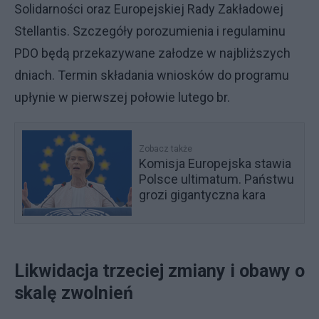
Solidarności oraz Europejskiej Rady Zakładowej
Stellantis. Szczegóły porozumienia i regulaminu
PDO będą przekazywane załodze w najbliższych
dniach. Termin składania wniosków do programu
upłynie w pierwszej połowie lutego br.
Zobacz także
Komisja Europejska stawia
Polsce ultimatum. Państwu
grozi gigantyczna kara
Likwidacja trzeciej zmiany i obawy o
skalę zwolnień