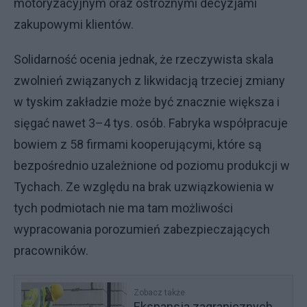
motoryzacyjnym oraz ostrożnymi decyzjami
zakupowymi klientów.
Solidarność ocenia jednak, że rzeczywista skala
zwolnień związanych z likwidacją trzeciej zmiany
w tyskim zakładzie może być znacznie większa i
sięgać nawet 3–4 tys. osób. Fabryka współpracuje
bowiem z 58 firmami kooperującymi, które są
bezpośrednio uzależnione od poziomu produkcji w
Tychach. Ze względu na brak uzwiązkowienia w
tych podmiotach nie ma tam możliwości
wypracowania porozumień zabezpieczających
pracowników.
Zobacz także
Ekspansja zagranicznych