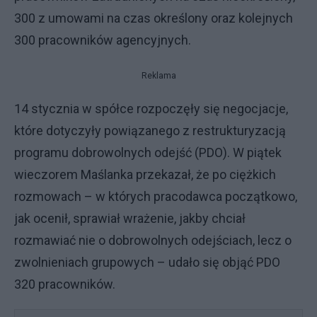
300 z umowami na czas określony oraz kolejnych
300 pracowników agencyjnych.
Reklama
14 stycznia w spółce rozpoczęły się negocjacje,
które dotyczyły powiązanego z restrukturyzacją
programu dobrowolnych odejść (PDO). W piątek
wieczorem Maślanka przekazał, że po ciężkich
rozmowach – w których pracodawca początkowo,
jak ocenił, sprawiał wrażenie, jakby chciał
rozmawiać nie o dobrowolnych odejściach, lecz o
zwolnieniach grupowych – udało się objąć PDO
320 pracowników.