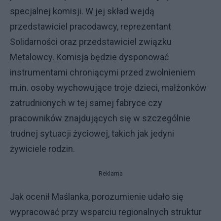
specjalnej komisji. W jej skład wejdą
przedstawiciel pracodawcy, reprezentant
Solidarności oraz przedstawiciel związku
Metalowcy. Komisja będzie dysponować
instrumentami chroniącymi przed zwolnieniem
m.in. osoby wychowujące troje dzieci, małżonków
zatrudnionych w tej samej fabryce czy
pracowników znajdujących się w szczególnie
trudnej sytuacji życiowej, takich jak jedyni
żywiciele rodzin.
Reklama
Jak ocenił Maślanka, porozumienie udało się
wypracować przy wsparciu regionalnych struktur