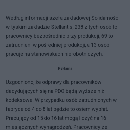
Według informacji szefa zakładowej Solidarności
w tyskim zakładzie Stellantis, 238 z tych osób to
pracownicy bezpośrednio przy produkcji, 69 to
zatrudnieni w pośredniej produkcji, a 13 osób
pracuje na stanowiskach nierobotniczych.
Reklama
Uzgodniono, że odprawy dla pracowników
decydujących się na PDO będą wyższe niż
kodeksowe. W przypadku osób zatrudnionych w
fabryce od 4 do 8 lat będzie to osiem wypłat.
Pracujący od 15 do 16 lat mogą liczyć na 16
miesięcznych wynagrodzeń. Pracownicy ze