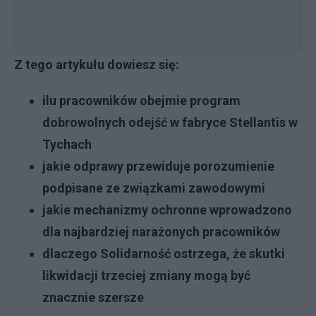
Z tego artykułu dowiesz się:
ilu pracowników obejmie program
dobrowolnych odejść w fabryce Stellantis w
Tychach
jakie odprawy przewiduje porozumienie
podpisane ze związkami zawodowymi
jakie mechanizmy ochronne wprowadzono
dla najbardziej narażonych pracowników
dlaczego Solidarność ostrzega, że skutki
likwidacji trzeciej zmiany mogą być
znacznie szersze