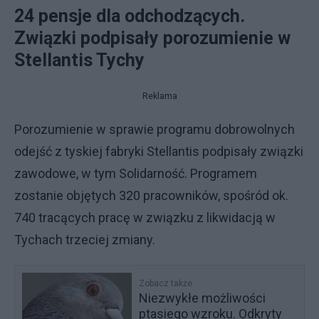
24 pensje dla odchodzących.
Związki podpisały porozumienie w
Stellantis Tychy
Reklama
Porozumienie w sprawie programu dobrowolnych
odejść z tyskiej fabryki Stellantis podpisały związki
zawodowe, w tym Solidarność. Programem
zostanie objętych 320 pracowników, spośród ok.
740 tracących pracę w związku z likwidacją w
Tychach trzeciej zmiany.
Zobacz także
Niezwykłe możliwości
ptasiego wzroku. Odkryty