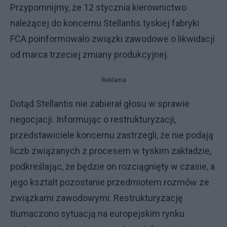
Przypomnijmy, że 12 stycznia kierownictwo
należącej do koncernu Stellantis tyskiej fabryki
FCA poinformowało związki zawodowe o likwidacji
od marca trzeciej zmiany produkcyjnej.
Reklama
Dotąd Stellantis nie zabierał głosu w sprawie
negocjacji. Informując o restrukturyzacji,
przedstawiciele koncernu zastrzegli, że nie podają
liczb związanych z procesem w tyskim zakładzie,
podkreślając, że będzie on rozciągnięty w czasie, a
jego kształt pozostanie przedmiotem rozmów ze
związkami zawodowymi. Restrukturyzację
tłumaczono sytuacją na europejskim rynku