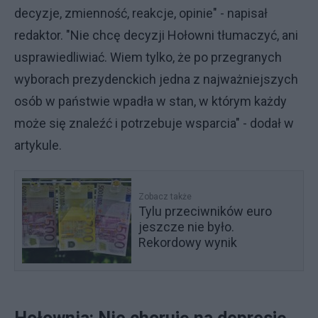
decyzje, zmienność, reakcje, opinie" - napisał
redaktor. "Nie chcę decyzji Hołowni tłumaczyć, ani
usprawiedliwiać. Wiem tylko, że po przegranych
wyborach prezydenckich jedna z najważniejszych
osób w państwie wpadła w stan, w którym każdy
może się znaleźć i potrzebuje wsparcia" - dodał w
artykule.
Zobacz także
Tylu przeciwników euro
jeszcze nie było.
Rekordowy wynik