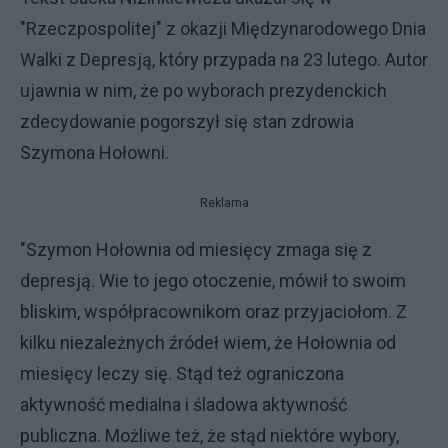
"Rzeczpospolitej" z okazji Międzynarodowego Dnia
Walki z Depresją, który przypada na 23 lutego. Autor
ujawnia w nim, że po wyborach prezydenckich
zdecydowanie pogorszył się stan zdrowia
Szymona Hołowni.
Reklama
"Szymon Hołownia od miesięcy zmaga się z
depresją. Wie to jego otoczenie, mówił to swoim
bliskim, współpracownikom oraz przyjaciołom. Z
kilku niezależnych źródeł wiem, że Hołownia od
miesięcy leczy się. Stąd też ograniczona
aktywność medialna i śladowa aktywność
publiczna. Możliwe też, że stąd niektóre wybory,