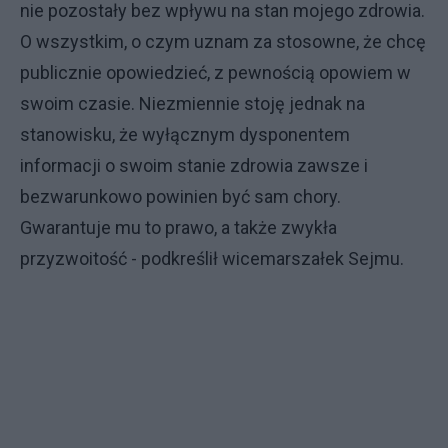
nie pozostały bez wpływu na stan mojego zdrowia.
O wszystkim, o czym uznam za stosowne, że chcę
publicznie opowiedzieć, z pewnością opowiem w
swoim czasie. Niezmiennie stoję jednak na
stanowisku, że wyłącznym dysponentem
informacji o swoim stanie zdrowia zawsze i
bezwarunkowo powinien być sam chory.
Gwarantuje mu to prawo, a także zwykła
przyzwoitość - podkreślił wicemarszałek Sejmu.