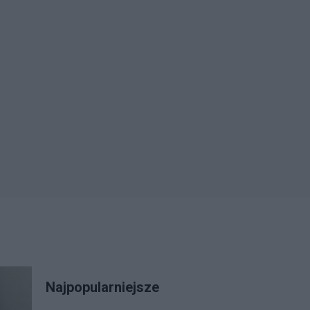
Najpopularniejsze