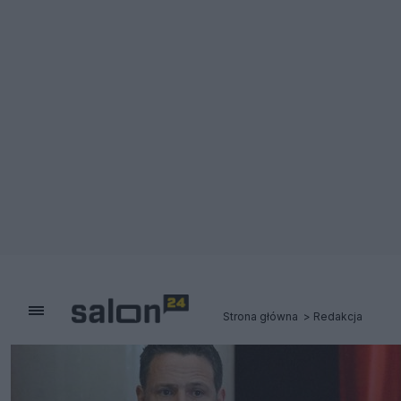
Strona główna
Redakcja