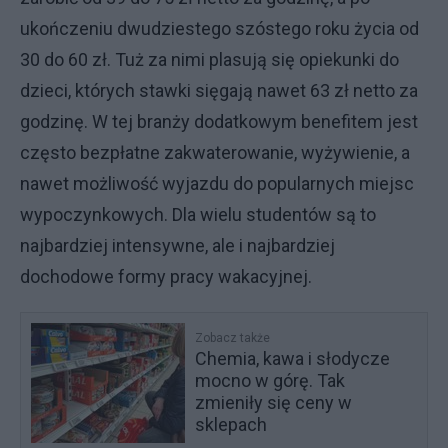
ukończeniu dwudziestego szóstego roku życia od
30 do 60 zł. Tuż za nimi plasują się opiekunki do
dzieci, których stawki sięgają nawet 63 zł netto za
godzinę. W tej branży dodatkowym benefitem jest
często bezpłatne zakwaterowanie, wyżywienie, a
nawet możliwość wyjazdu do popularnych miejsc
wypoczynkowych. Dla wielu studentów są to
najbardziej intensywne, ale i najbardziej
dochodowe formy pracy wakacyjnej.
Zobacz także
Chemia, kawa i słodycze
mocno w górę. Tak
zmieniły się ceny w
sklepach