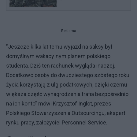
Reklama
"Jeszcze kilka lat temu wyjazd na saksy był
domyślnym wakacyjnym planem polskiego
studenta. Dziś ten rachunek wygląda inaczej.
Dodatkowo osoby do dwudziestego szóstego roku
życia korzystają z ulg podatkowych, dzięki czemu
większa część wynagrodzenia trafia bezpośrednio
na ich konto" mówi Krzysztof Inglot, prezes
Polskiego Stowarzyszenia Outsourcingu, ekspert
rynku pracy, założyciel Personnel Service.