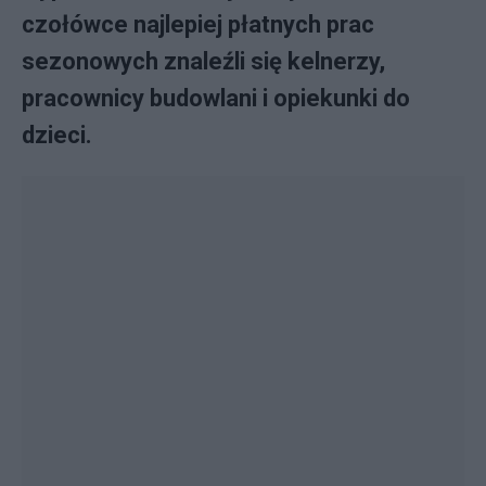
czołówce najlepiej płatnych prac
sezonowych znaleźli się kelnerzy,
pracownicy budowlani i opiekunki do
dzieci.