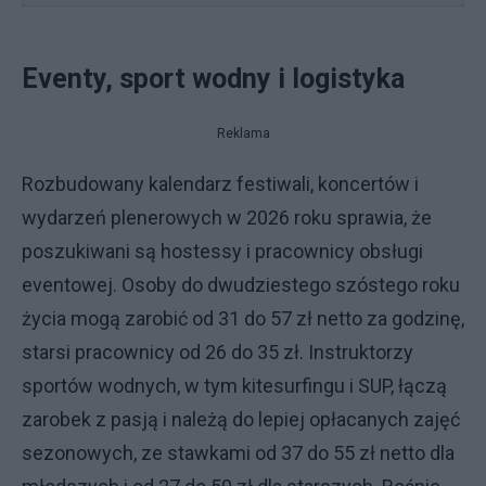
Eventy, sport wodny i logistyka
Reklama
Rozbudowany kalendarz festiwali, koncertów i
wydarzeń plenerowych w 2026 roku sprawia, że
poszukiwani są hostessy i pracownicy obsługi
eventowej. Osoby do dwudziestego szóstego roku
życia mogą zarobić od 31 do 57 zł netto za godzinę,
starsi pracownicy od 26 do 35 zł. Instruktorzy
sportów wodnych, w tym kitesurfingu i SUP, łączą
zarobek z pasją i należą do lepiej opłacanych zajęć
sezonowych, ze stawkami od 37 do 55 zł netto dla