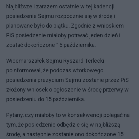
Najbliższe i zarazem ostatnie w tej kadencji
posiedzenie Sejmu rozpocznie się w środę i
planowane było do piątku. Zgodnie z wnioskiem
PiS posiedzenie miałoby potrwać jeden dzień i
zostać dokończone 15 października.
Wicemarszałek Sejmu Ryszard Terlecki
poinformował, że podczas wtorkowego
posiedzenia prezydium Sejmu zostanie przez PiS
złożony wniosek o ogłoszenie w środę przerwy w
posiedzeniu do 15 października.
Pytany, czy miałoby to w konsekwencji polegać na
tym, że posiedzenie odbędzie się w najbliższą
środę, a następnie zostanie ono dokończone 15