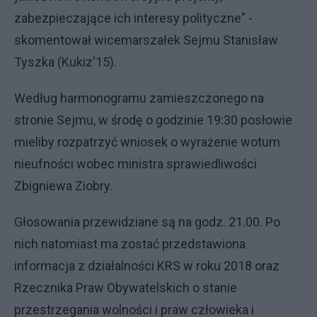
zabezpieczające ich interesy polityczne" -
skomentował wicemarszałek Sejmu Stanisław
Tyszka (Kukiz'15).
Według harmonogramu zamieszczonego na
stronie Sejmu, w środę o godzinie 19:30 posłowie
mieliby rozpatrzyć wniosek o wyrażenie wotum
nieufności wobec ministra sprawiedliwości
Zbigniewa Ziobry.
Głosowania przewidziane są na godz. 21.00. Po
nich natomiast ma zostać przedstawiona
informacja z działalności KRS w roku 2018 oraz
Rzecznika Praw Obywatelskich o stanie
przestrzegania wolności i praw człowieka i