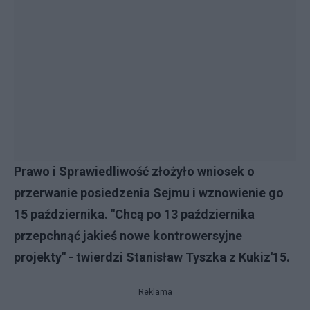
Prawo i Sprawiedliwość złożyło wniosek o
przerwanie posiedzenia Sejmu i wznowienie go
15 października. "Chcą po 13 października
przepchnąć jakieś nowe kontrowersyjne
projekty" - twierdzi Stanisław Tyszka z Kukiz'15.
Reklama