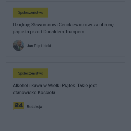
Społeczeństwo
Dziękuję Sławomirowi Cenckiewiczowi za obronę
papieża przed Donaldem Trumpem
Jan Filip Libicki
Społeczeństwo
Alkohol i kawa w Wielki Piątek. Takie jest
stanowisko Kościoła
Redakcja