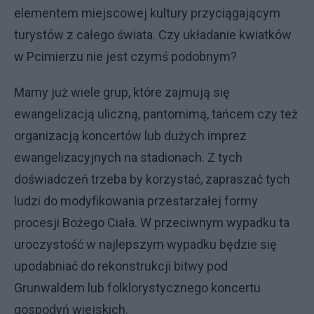
elementem miejscowej kultury przyciągającym
turystów z całego świata. Czy układanie kwiatków
w Pcimierzu nie jest czymś podobnym?
Mamy już wiele grup, które zajmują się
ewangelizacją uliczną, pantomimą, tańcem czy też
organizacją koncertów lub dużych imprez
ewangelizacyjnych na stadionach. Z tych
doświadczeń trzeba by korzystać, zapraszać tych
ludzi do modyfikowania przestarzałej formy
procesji Bożego Ciała. W przeciwnym wypadku ta
uroczystość w najlepszym wypadku będzie się
upodabniać do rekonstrukcji bitwy pod
Grunwaldem lub folklorystycznego koncertu
gospodyń wiejskich.