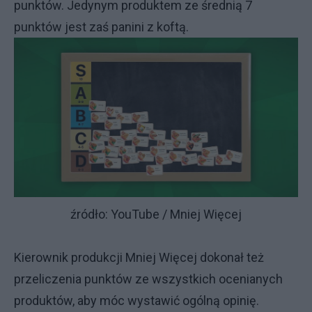
punktów. Jedynym produktem ze średnią 7
punktów jest zaś panini z koftą.
źródło: YouTube / Mniej Więcej
Kierownik produkcji Mniej Więcej dokonał też
przeliczenia punktów ze wszystkich ocenianych
produktów, aby móc wystawić ogólną opinię.