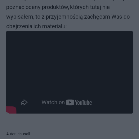
poznać oceny produktów, których tutaj nie
wypisałem, to z przyjemnością zachęcam Was do
obejrzenia ich materiału:
Autor: chusall