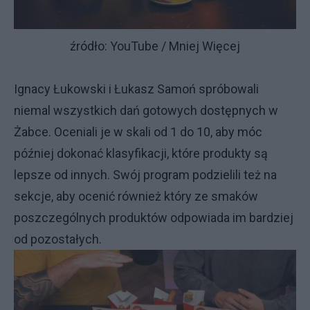
źródło: YouTube / Mniej Więcej
Ignacy Łukowski i Łukasz Samoń spróbowali
niemal wszystkich dań gotowych dostępnych w
Żabce. Oceniali je w skali od 1 do 10, aby móc
później dokonać klasyfikacji, które produkty są
lepsze od innych. Swój program podzielili też na
sekcje, aby ocenić również który ze smaków
poszczególnych produktów odpowiada im bardziej
od pozostałych.