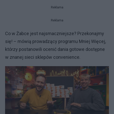
Reklama
Reklama
Co w Żabce jest najsmaczniejsze? Przekonajmy
się! – mówią prowadzący programu Mniej Więcej,
którzy postanowili ocenić dania gotowe dostępne
w znanej sieci sklepów convenience.