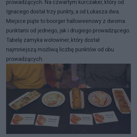
prowadzących. Na czwartym kurczaker, który od
Ignacego dostał trzy punkty, a od Łukasza dwa.
Miejsce piąte to boorger halloweenowy z dwoma
punktami od jednego, jak i drugiego prowadzącego.
Tabelę zamyka wołowiner, który dostał
najmniejszą możliwą liczbę punktów od obu
prowadzących.