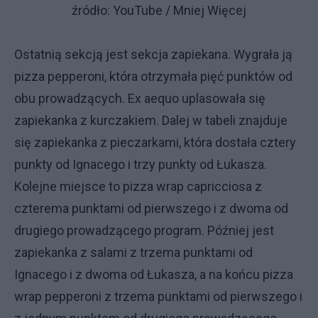
źródło: YouTube / Mniej Więcej
Ostatnią sekcją jest sekcja zapiekana. Wygrała ją
pizza pepperoni, która otrzymała pięć punktów od
obu prowadzących. Ex aequo uplasowała się
zapiekanka z kurczakiem. Dalej w tabeli znajduje
się zapiekanka z pieczarkami, która dostała cztery
punkty od Ignacego i trzy punkty od Łukasza.
Kolejne miejsce to pizza wrap capricciosa z
czterema punktami od pierwszego i z dwoma od
drugiego prowadzącego program. Później jest
zapiekanka z salami z trzema punktami od
Ignacego i z dwoma od Łukasza, a na końcu pizza
wrap pepperoni z trzema punktami od pierwszego i