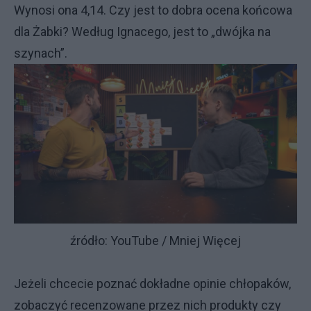
Wynosi ona 4,14. Czy jest to dobra ocena końcowa
dla Żabki? Według Ignacego, jest to „dwójka na
szynach”.
źródło: YouTube / Mniej Więcej
Jeżeli chcecie poznać dokładne opinie chłopaków,
zobaczyć recenzowane przez nich produkty czy