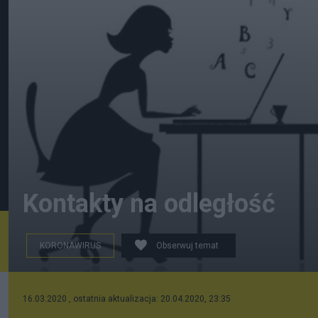
Kontakty na odległość
KORONAWIRUS
Obserwuj temat
16.03.2020 , ostatnia aktualizacja: 20.04.2020, 23:35