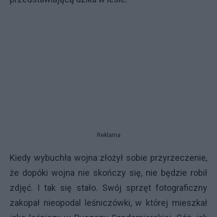
Reklama
Kiedy wybuchła wojna złożył sobie przyrzeczenie,
że dopóki wojna nie skończy się, nie będzie robił
zdjęć. I tak się stało. Swój sprzęt fotograficzny
zakopał nieopodal leśniczówki, w której mieszkał