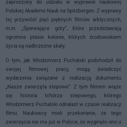
zaproszony do udziału w wyprawie naukowej
Polskiej Akademii Nauk na Spitzbergen. Z wyprawy
tej przywiózł pięć pięknych filmów arktycznych,
m.in. „Śpiewające góry”, które przedstawiają
ogromne ptasie kolonie, których środowiskiem
życia są nadbrzeżne skały.
O tym, jak Włodzimierz Puchalski podchodził do
swojej filmowej pracy, mogą świadczyć
wydarzenia związane z realizacją dokumentu
„Nasze zwierzęta stepowe”. Z tym filmem wiąże
się historia tchórza stepowego, którego
Włodzimierz Puchalski odnalazł w czasie realizacji
filmu. Naukowcy mieli przekonanie, że tego
zwierzęcia nie ma już w Polsce, że wyginęło ono u