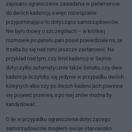
zapisano ograniczenie zasiadania w parlamencie
do dwóch kadencji, a więc rozwiązanie
przypominające to dotyczące samorządowców.
Nie było mowy o szczegółach – w krótkiej
rozmowie po panelu pani poseł powiedziała mi, że
trzeba by się nad nimi jeszcze zastanowić. Na
przykład nad tym, czy limit kadencji w Sejmie
dotyczyłby automatycznie także Senatu, czy dwie
kadencje liczyłoby się jedynie w przypadku dwóch
kolejnych albo czy po dwóch kadencjach powinna
się pojawić przerwa, a po niej znów można by
kandydować.
O ile w przypadku ograniczenia dotyczącego
samorządowców mogłem swoje stanowisko