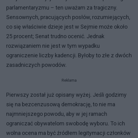
parlamentaryzmu – ten uważam za tragiczny.
Sensownych, pracujących posłów, rozumiejących,
co się właściwie dzieje jest w Sejmie może około
25 procent; Senat trudno ocenić. Jednak
rozwiązaniem nie jest w tym wypadku
ograniczenie liczby kadencji. Byłoby to złe z dwóch
zasadniczych powodów.
Reklama
Pierwszy został już opisany wyżej. Jeśli godzimy
się na bezcenzusową demokrację, to nie ma
najmniejszego powodu, aby w jej ramach
ograniczać obywatelom swobodę wyboru. To ich
wolna ocena ma być źródłem legitymacji członków