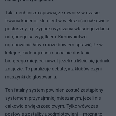
Taki mechanizm sprawia, że również w czasie
trwania kadencji klub jest w większości całkowicie
posłuszny, a przypadki wyrażania własnego zdania
odrębnego są wyjątkiem. Kierownictwo
ugrupowania łatwo może bowiem sprawić, że w
kolejnej kadencji dana osoba nie dostanie
biorącego miejsca, nawet jeżeli na liście się jednak
znajdzie. To paraliżuje debatę, a z klubów czyni
maszynki do głosowania.
Ten fatalny system powinien zostać zastąpiony
systemem przynajmniej mieszanym, jeżeli nie
całkowicie większościowym. Tylko wówczas
posłowie zostaliby upodmiotowieni – można to