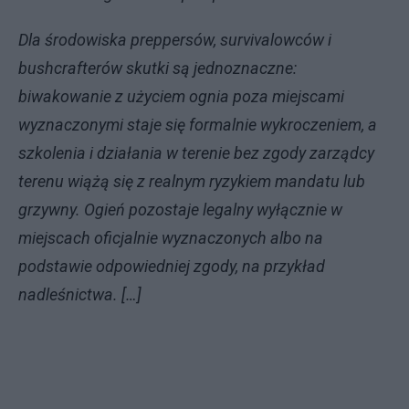
Dla środowiska preppersów, survivalowców i
bushcrafterów skutki są jednoznaczne:
biwakowanie z użyciem ognia poza miejscami
wyznaczonymi staje się formalnie wykroczeniem, a
szkolenia i działania w terenie bez zgody zarządcy
terenu wiążą się z realnym ryzykiem mandatu lub
grzywny. Ogień pozostaje legalny wyłącznie w
miejscach oficjalnie wyznaczonych albo na
podstawie odpowiedniej zgody, na przykład
nadleśnictwa. […]