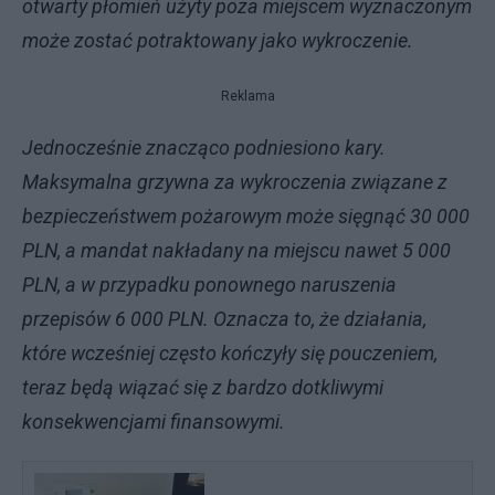
otwarty płomień użyty poza miejscem wyznaczonym
może zostać potraktowany jako wykroczenie.
Reklama
Jednocześnie znacząco podniesiono kary.
Maksymalna grzywna za wykroczenia związane z
bezpieczeństwem pożarowym może sięgnąć 30 000
PLN, a mandat nakładany na miejscu nawet 5 000
PLN, a w przypadku ponownego naruszenia
przepisów 6 000 PLN. Oznacza to, że działania,
które wcześniej często kończyły się pouczeniem,
teraz będą wiązać się z bardzo dotkliwymi
konsekwencjami finansowymi.