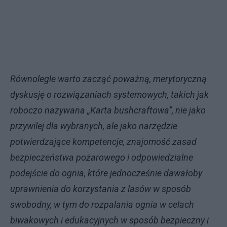
Równolegle warto zacząć poważną, merytoryczną
dyskusję o rozwiązaniach systemowych, takich jak
roboczo nazywana „Karta bushcraftowa”, nie jako
przywilej dla wybranych, ale jako narzędzie
potwierdzające kompetencje, znajomość zasad
bezpieczeństwa pożarowego i odpowiedzialne
podejście do ognia, które jednocześnie dawałoby
uprawnienia do korzystania z lasów w sposób
swobodny, w tym do rozpalania ognia w celach
biwakowych i edukacyjnych w sposób bezpieczny i