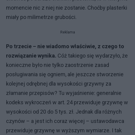
momencie nic z niej nie zostanie. Choćby plasterki
miały po milimetrze grubości.
Reklama
Po trzecie – nie wiadomo właściwie, z czego to
rozwiązanie wynika.
Cóż takiego się wydarzyło, że
konieczne było nie tylko zaostrzenie zasad
posługiwania się ogniem, ale jeszcze stworzenie
kolejnej odrębnej dla wysokości grzywny za
złamanie przepisów? Tu wyjaśnienie: generalnie
kodeks wykroczeń w art. 24 przewiduje grzywnę w
wysokości od 20 do 5 tys. zł. Jednak dla różnych
czynów – a jest ich coraz więcej – ustawodawca
przewiduje grzywnę w wyższym wymiarze. I tak