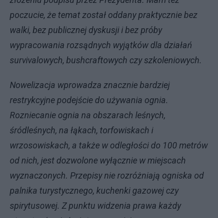
poczucie, że temat został oddany praktycznie bez
walki, bez publicznej dyskusji i bez próby
wypracowania rozsądnych wyjątków dla działań
survivalowych, bushcraftowych czy szkoleniowych.
Nowelizacja wprowadza znacznie bardziej
restrykcyjne podejście do używania ognia.
Rozniecanie ognia na obszarach leśnych,
śródleśnych, na łąkach, torfowiskach i
wrzosowiskach, a także w odległości do 100 metrów
od nich, jest dozwolone wyłącznie w miejscach
wyznaczonych. Przepisy nie rozróżniają ogniska od
palnika turystycznego, kuchenki gazowej czy
spirytusowej. Z punktu widzenia prawa każdy