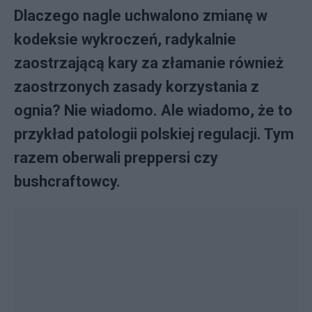
Dlaczego nagle uchwalono zmianę w
kodeksie wykroczeń, radykalnie
zaostrzającą kary za złamanie również
zaostrzonych zasady korzystania z
ognia? Nie wiadomo. Ale wiadomo, że to
przykład patologii polskiej regulacji. Tym
razem oberwali preppersi czy
bushcraftowcy.