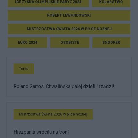
IGRZYSKA OLIMPIJSKIE PARYŻ 2024
KOLARSTWO
ROBERT LEWANDOWSKI
MISTRZOSTWA ŚWIATA 2026 W PIŁCE NOŻNEJ
EURO 2024
OSOBISTE
SNOOKER
Tenis
Roland Garros: Chwalińska dalej dzieli i rządzi!
Mistrzostwa Świata 2026 w piłce nożnej
Hiszpania wróciła na tron!