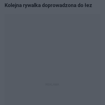
Kolejna rywalka doprowadzona do łez