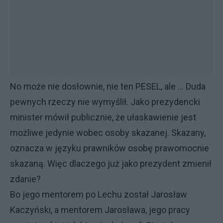
No może nie dosłownie, nie ten PESEL, ale ... Duda
pewnych rzeczy nie wymyślił. Jako prezydencki
minister mówił publicznie, że ułaskawienie jest
możliwe jedynie wobec osoby skazanej. Skazany,
oznacza w języku prawników osobę prawomocnie
skazaną. Więc dlaczego już jako prezydent zmienił
zdanie?
Bo jego mentorem po Lechu został Jarosław
Kaczyński, a mentorem Jarosława, jego pracy