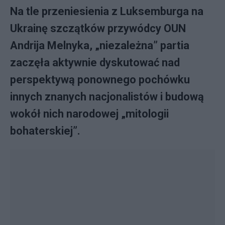
Na tle przeniesienia z Luksemburga na
Ukrainę szczątków przywódcy OUN
Andrija Melnyka, „niezależna” partia
zaczęła aktywnie dyskutować nad
perspektywą ponownego pochówku
innych znanych nacjonalistów i budową
wokół nich narodowej „mitologii
bohaterskiej”.