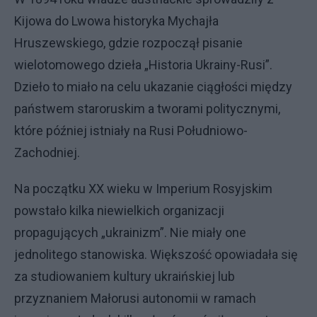
Kijowa do Lwowa historyka Mychajła
Hruszewskiego, gdzie rozpoczął pisanie
wielotomowego dzieła „Historia Ukrainy-Rusi”.
Dzieło to miało na celu ukazanie ciągłości między
państwem staroruskim a tworami politycznymi,
które później istniały na Rusi Południowo-
Zachodniej.
Na początku XX wieku w Imperium Rosyjskim
powstało kilka niewielkich organizacji
propagujących „ukrainizm”. Nie miały one
jednolitego stanowiska. Większość opowiadała się
za studiowaniem kultury ukraińskiej lub
przyznaniem Małorusi autonomii w ramach