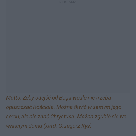
Motto: Żeby odejść od Boga wcale nie trzeba
opuszczać Kościoła. Można tkwić w samym jego
sercu, ale nie znać Chrystusa. Można zgubić się we
własnym domu (kard. Grzegorz Ryś)