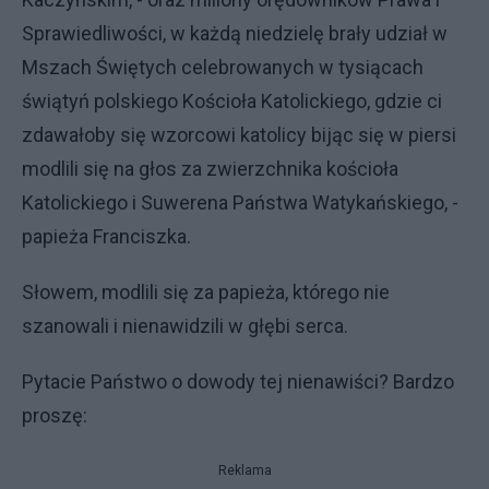
Sprawiedliwości, w każdą niedzielę brały udział w
Mszach Świętych celebrowanych w tysiącach
świątyń polskiego Kościoła Katolickiego, gdzie ci
zdawałoby się wzorcowi katolicy bijąc się w piersi
modlili się na głos za zwierzchnika kościoła
Katolickiego i Suwerena Państwa Watykańskiego, -
papieża Franciszka.
Słowem, modlili się za papieża, którego nie
szanowali i nienawidzili w głębi serca.
Pytacie Państwo o dowody tej nienawiści? Bardzo
proszę:
Reklama