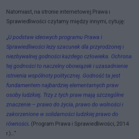
Natomiast, na stronie internetowej Prawa i
Sprawiedliwości czytamy między innymi, cytuję:
„
U podstaw ideowych programu Prawa i
Sprawiedliwości leży szacunek dla przyrodzonej i
niezbywalnej godności każdego człowieka. Ochrona
tej godności to naczelny obowiązek i uzasadnienie
istnienia wspólnoty politycznej. Godność ta jest
fundamentem najbardziej elementarnych praw
osoby ludzkiej. Trzy z tych praw mają szczególne
znaczenie – prawo do życia, prawo do wolności i
zakorzenione w solidarności ludzkiej prawo do
równości
.
(Program Prawa i Sprawiedliwości, 2014
r.)..."