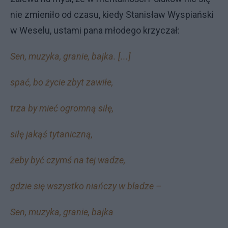
nie zmieniło od czasu, kiedy Stanisław Wyspiański
w Weselu, ustami pana młodego krzyczał:
Sen, muzyka, granie, bajka. [...]
spać, bo życie zbyt zawiłe,
trza by mieć ogromną siłę,
siłę jakąś tytaniczną,
żeby być czymś na tej wadze,
gdzie się wszystko niańczy w bladze –
Sen, muzyka, granie, bajka