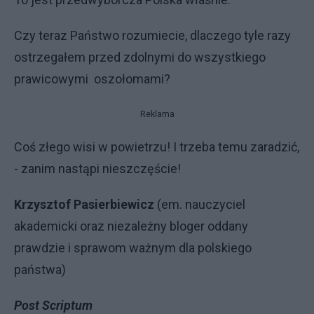
Czy teraz Państwo rozumiecie, dlaczego tyle razy
ostrzegałem przed zdolnymi do wszystkiego
prawicowymi oszołomami?
Reklama
Coś złego wisi w powietrzu! I trzeba temu zaradzić,
- zanim nastąpi nieszczęście!
Krzysztof Pasierbiewicz
(em. nauczyciel
akademicki oraz niezależny bloger oddany
prawdzie i sprawom ważnym dla polskiego
państwa)
Post Scriptum