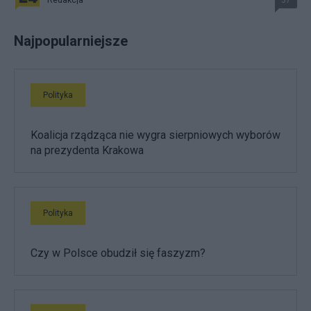
Najpopularniejsze
Polityka
Koalicja rządząca nie wygra sierpniowych wyborów
na prezydenta Krakowa
Polityka
Czy w Polsce obudził się faszyzm?