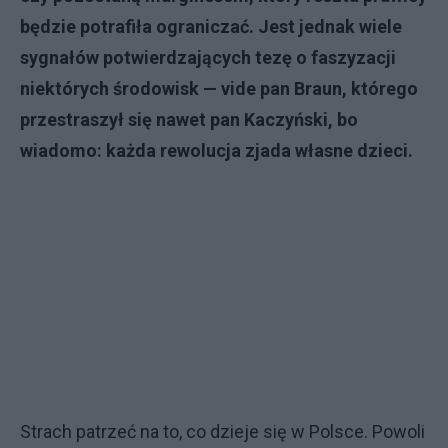
będzie potrafiła ograniczać. Jest jednak wiele
sygnałów potwierdzających tezę o faszyzacji
niektórych środowisk — vide pan Braun, którego
przestraszył się nawet pan Kaczyński, bo
wiadomo: każda rewolucja zjada własne dzieci.
Strach patrzeć na to, co dzieje się w Polsce. Powoli