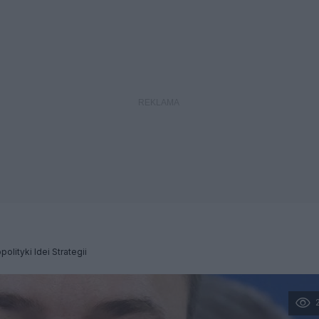
olityki Idei Strategii