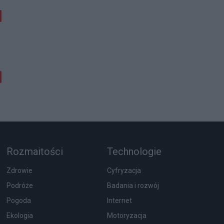
Rozmaitości
Technologie
Zdrowie
Cyfryzacja
Podróże
Badania i rozwój
Pogoda
Internet
Ekologia
Motoryzacja