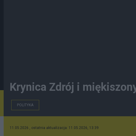
Krynica Zdrój i miękiszon
POLITYKA
11.05.2026 , ostatnia aktualizacja: 11.05.2026, 13:39