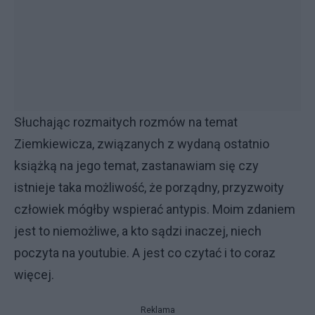
Słuchając rozmaitych rozmów na temat
Ziemkiewicza, związanych z wydaną ostatnio
książką na jego temat, zastanawiam się czy
istnieje taka możliwość, że porządny, przyzwoity
człowiek mógłby wspierać antypis. Moim zdaniem
jest to niemożliwe, a kto sądzi inaczej, niech
poczyta na youtubie. A jest co czytać i to coraz
więcej.
Reklama