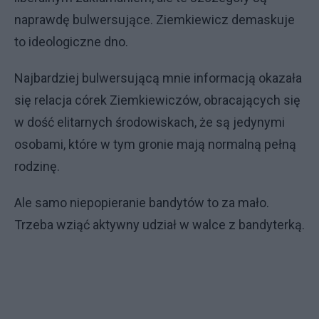
naprawdę bulwersujące. Ziemkiewicz demaskuje
to ideologiczne dno.
Najbardziej bulwersującą mnie informacją okazała
się relacja córek Ziemkiewiczów, obracających się
w dość elitarnych środowiskach, że są jedynymi
osobami, które w tym gronie mają normalną pełną
rodzinę.
Ale samo niepopieranie bandytów to za mało.
Trzeba wziąć aktywny udział w walce z bandyterką.